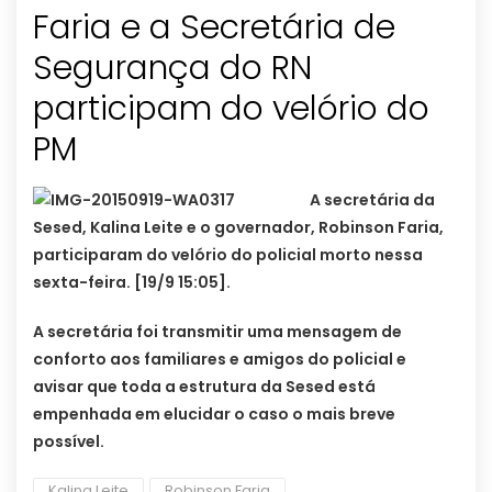
Faria e a Secretária de
Segurança do RN
participam do velório do
PM
A secretária da
Sesed, Kalina Leite e o governador, Robinson Faria,
participaram do velório do policial morto nessa
sexta-feira. [19/9 15:05].
A secretária foi transmitir uma mensagem de
conforto aos familiares e amigos do policial e
avisar que toda a estrutura da Sesed está
empenhada em elucidar o caso o mais breve
possível.
Kalina Leite
Robinson Faria