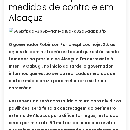
medidas de controle em
Alcaçuz
O governador Robinson Faria explicou hoje, 26, as
ações da administração estadual que estão sendo
tomadas no presídio de Alcaçuz. Em entrevista à
Inter TV Cabugi, no início da tarde, o governador
informou que estão sendo realizadas medidas de
curto e médio prazo para melhorar o sistema
carcerário.
Neste sentido será construído o muro para dividir os
pavilhões, será feita a concretagem do perímetro
externo de Alcaçuz para dificultar fugas, instalada
cerca perimetral a 50 metros do muro para evitar