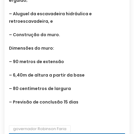
erguido;
– Aluguel da escavadeira hidráulica e
retroescavadeira, e
– Construção do muro.
Dimensões do muro:
– 90 metros de extensão
– 6,40m de altura a partir da base
– 80 centímetros de largura
– Previsão de conclusão 15 dias
governador Robinson Faria