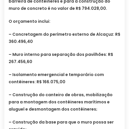
barreira de contêineres e para a construção do
muro de concreto é no valor de R$ 794.028,00.
O orçamento inclui:
– Concretagem do perímetro externo de Alcaçuz: R$
360.496,40
– Muro interno para separação dos pavilhões: R$
267.456,60
– Isolamento emergencial e temporário com
contêineres: R$ 166.075,00
– Construção do canteiro de obras, mobilização
para a montagem dos contêineres marítimos e
aluguel e desmontagem dos contêineres;
– Construção da base para que o muro possa ser