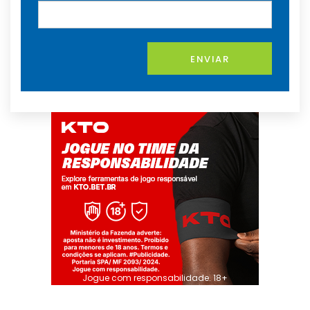
ENVIAR
Jogue com responsabilidade. 18+