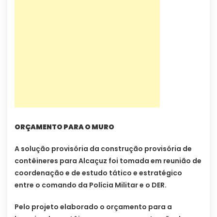
ORÇAMENTO PARA O MURO
A solução provisória da construção provisória de
contêineres para Alcaçuz foi tomada em reunião de
coordenação e de estudo tático e estratégico
entre o comando da Polícia Militar e o DER.
Pelo projeto elaborado o orçamento para a