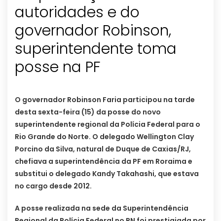
autoridades e do
governador Robinson,
superintendente toma
O governador Robinson Faria participou na tarde
desta sexta-feira (15) da posse do novo
superintendente regional da Polícia Federal para o
Rio Grande do Norte. O delegado Wellington Clay
Porcino da Silva, natural de Duque de Caxias/RJ,
chefiava a superintendência da PF em Roraima e
substitui o delegado Kandy Takahashi, que estava
no cargo desde 2012.
A posse realizada na sede da Superintendência
Regional da Polícia Federal no RN foi prestigiada por