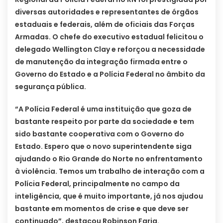
diversas autoridades e representantes de órgãos
estaduais e federais, além de oficiais das Forças
Armadas. O chefe do executivo estadual felicitou o
delegado Wellington Clay e reforçou a necessidade
de manutenção da integração firmada entre o
Governo do Estado e a Polícia Federal no âmbito da
segurança pública.
“A Polícia Federal é uma instituição que goza de
bastante respeito por parte da sociedade e tem
sido bastante cooperativa com o Governo do
Estado. Espero que o novo superintendente siga
ajudando o Rio Grande do Norte no enfrentamento
à violência. Temos um trabalho de interação com a
Polícia Federal, principalmente no campo da
inteligência, que é muito importante, já nos ajudou
bastante em momentos de crise e que deve ser
continuado”, destacou Robinson Faria.