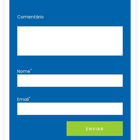
Comentário
*
Nome
*
Email
ENVIAR