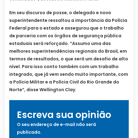
Em seu discurso de posse, o delegado e novo
superintendente ressaltou a importância da Polícia
Federal para o estado e assegurou que o trabalho
de parceria com os órgãos de segurança pública
estaduais será reforçado. “Assumo uma das
melhores superintendências regionais do Brasil, em
termos de resultados, o que será um desafio de alto
nível. Para isso conto também com um trabalho
integrado, que já vem sendo muito importante, com
a Polícia Militar e a Polícia Civil do Rio Grande do
Norte”, disse Wellington Clay.
Escreva sua opinião
O seu endereço de e-mail não será
publicado.