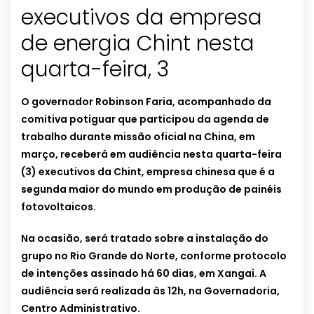
executivos da empresa
de energia Chint nesta
quarta-feira, 3
O governador Robinson Faria, acompanhado da
comitiva potiguar que participou da agenda de
trabalho durante missão oficial na China, em
março, receberá em audiência nesta quarta-feira
(3) executivos da Chint, empresa chinesa que é a
segunda maior do mundo em produção de painéis
fotovoltaicos.
Na ocasião, será tratado sobre a instalação do
grupo no Rio Grande do Norte, conforme protocolo
de intenções assinado há 60 dias, em Xangai. A
audiência será realizada às 12h, na Governadoria,
Centro Administrativo.