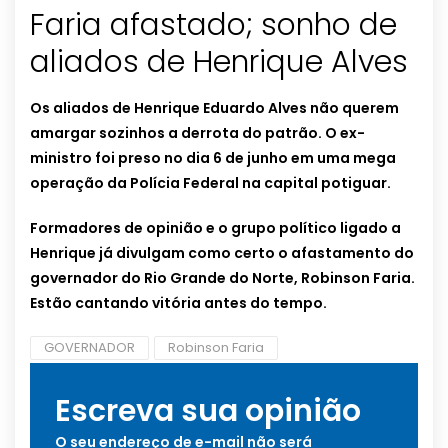
Faria afastado; sonho de
aliados de Henrique Alves
Os aliados de Henrique Eduardo Alves não querem
amargar sozinhos a derrota do patrão. O ex-
ministro foi preso no dia 6 de junho em uma mega
operação da Polícia Federal na capital potiguar.
Formadores de opinião e o grupo político ligado a
Henrique já divulgam como certo o afastamento do
governador do Rio Grande do Norte, Robinson Faria.
Estão cantando vitória antes do tempo.
GOVERNADOR
Robinson Faria
Escreva sua opinião
O seu endereço de e-mail não será