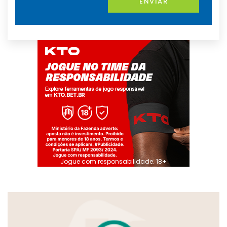
ENVIAR
Jogue com responsabilidade. 18+