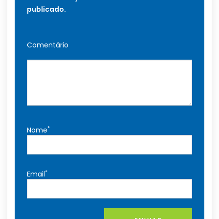
publicado.
Comentário
*
Nome
*
Email