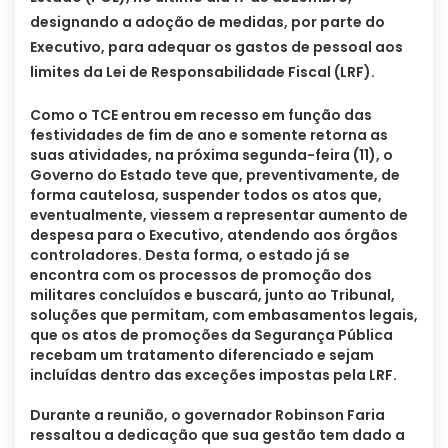
designando a adoção de medidas, por parte do
Executivo, para adequar os gastos de pessoal aos
limites da Lei de Responsabilidade Fiscal (LRF).
Como o TCE entrou em recesso em função das
festividades de fim de ano e somente retorna as
suas atividades, na próxima segunda-feira (11), o
Governo do Estado teve que, preventivamente, de
forma cautelosa, suspender todos os atos que,
eventualmente, viessem a representar aumento de
despesa para o Executivo, atendendo aos órgãos
controladores. Desta forma, o estado já se
encontra com os processos de promoção dos
militares concluídos e buscará, junto ao Tribunal,
soluções que permitam, com embasamentos legais,
que os atos de promoções da Segurança Pública
recebam um tratamento diferenciado e sejam
incluídas dentro das exceções impostas pela LRF.
Durante a reunião, o governador Robinson Faria
ressaltou a dedicação que sua gestão tem dado a