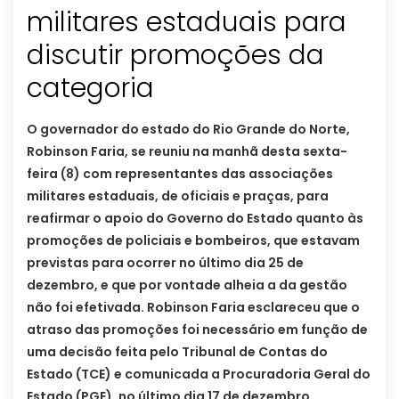
militares estaduais para
discutir promoções da
O governador do estado do Rio Grande do Norte,
Robinson Faria, se reuniu na manhã desta sexta-
feira (8) com representantes das associações
militares estaduais, de oficiais e praças, para
reafirmar o apoio do Governo do Estado quanto às
promoções de policiais e bombeiros, que estavam
previstas para ocorrer no último dia 25 de
dezembro, e que por vontade alheia a da gestão
não foi efetivada. Robinson Faria esclareceu que o
atraso das promoções foi necessário em função de
uma decisão feita pelo Tribunal de Contas do
Estado (TCE) e comunicada a Procuradoria Geral do
Estado (PGE), no último dia 17 de dezembro,