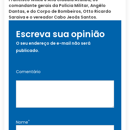
comandante gerais da Polícia Militar, Angêlo
Dantas, e do Corpo de Bombeiros, Otto Ricardo
Saraiva e o vereador Cabo Jeoás Santos.
Escreva sua opinião
O seu endereço de e-mail não será
publicado.
Comentário
*
Nome