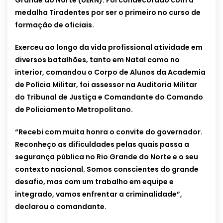
Grande do Norte (UERN). Foi condecorado com a
medalha Tiradentes por ser o primeiro no curso de
formação de oficiais.
Exerceu ao longo da vida profissional atividade em
diversos batalhões, tanto em Natal como no
interior, comandou o Corpo de Alunos da Academia
de Polícia Militar, foi assessor na Auditoria Militar
do Tribunal de Justiça e Comandante do Comando
de Policiamento Metropolitano.
“Recebi com muita honra o convite do governador.
Reconheço as dificuldades pelas quais passa a
segurança pública no Rio Grande do Norte e o seu
contexto nacional. Somos conscientes do grande
desafio, mas com um trabalho em equipe e
integrado, vamos enfrentar a criminalidade”,
declarou o comandante.