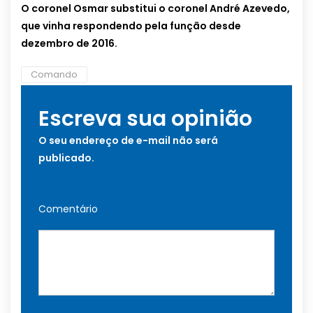
O coronel Osmar substitui o coronel André Azevedo,
que vinha respondendo pela função desde
dezembro de 2016.
Comando
Escreva sua opinião
O seu endereço de e-mail não será
publicado.
Comentário