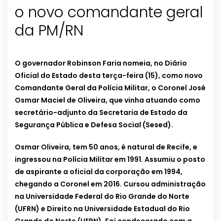
o novo comandante geral
da PM/RN
O governador Robinson Faria nomeia, no Diário
Oficial do Estado desta terça-feira (15), como novo
Comandante Geral da Polícia Militar, o Coronel José
Osmar Maciel de Oliveira, que vinha atuando como
secretário-adjunto da Secretaria de Estado da
Segurança Pública e Defesa Social (Sesed).
Osmar Oliveira, tem 50 anos, é natural de Recife, e
ingressou na Polícia Militar em 1991. Assumiu o posto
de aspirante a oficial da corporação em 1994,
chegando a Coronel em 2016. Cursou administração
na Universidade Federal do Rio Grande do Norte
(UFRN) e Direito na Universidade Estadual do Rio