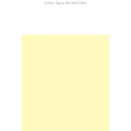
Costa
Água
ÁLVARO DIAS