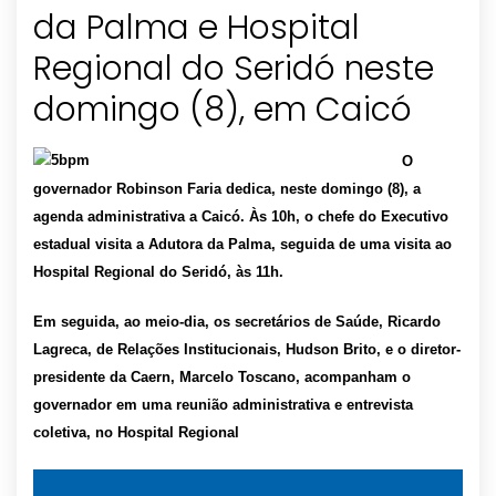
da Palma e Hospital
Regional do Seridó neste
domingo (8), em Caicó
O
governador Robinson Faria dedica, neste domingo (8), a
agenda administrativa a Caicó. Às 10h, o chefe do Executivo
estadual visita a Adutora da Palma, seguida de uma visita ao
Hospital Regional do Seridó, às 11h.
Em seguida, ao meio-dia, os secretários de Saúde, Ricardo
Lagreca, de Relações Institucionais, Hudson Brito, e o diretor-
presidente da Caern, Marcelo Toscano, acompanham o
governador em uma reunião administrativa e entrevista
coletiva, no Hospital Regional