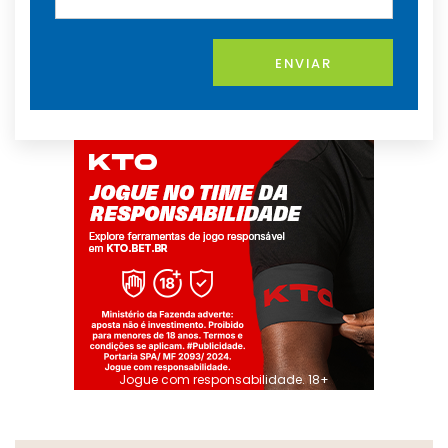
ENVIAR
Jogue com responsabilidade. 18+