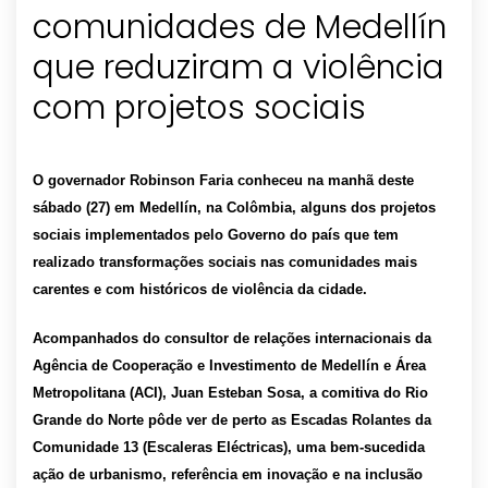
comunidades de Medellín
que reduziram a violência
O governador Robinson Faria conheceu na manhã deste
sábado (27) em Medellín, na Colômbia, alguns dos projetos
sociais implementados pelo Governo do país que tem
realizado transformações sociais nas comunidades mais
carentes e com históricos de violência da cidade.
Acompanhados do consultor de relações internacionais da
Agência de Cooperação e Investimento de Medellín e Área
Metropolitana (ACI), Juan Esteban Sosa, a comitiva do Rio
Grande do Norte pôde ver de perto as Escadas Rolantes da
Comunidade 13 (Escaleras Eléctricas), uma bem-sucedida
ação de urbanismo, referência em inovação e na inclusão