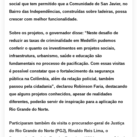
social que tem permitido que a Comunidade de San Javier, no
Bairro das Independências, construídas sobre ladeiras, possa
crescer com melhor funcionalidade.
Sobre os projetos, o governador disse: “Neste desafio de
reduzir as taxas de criminalidade em Medellín pudemos
conferir o quanto os investimentos em projetos sociais,
infraestrutura, urbanismo, saúde e educação são
fundamentais no processo de pacificação. Com essas visitas
é possível constatar que o fortalecimento da segurança
pública na Colômbia, além da relação policial, também
passou pela cidadania”, declarou Robinson Faria, destacando
que alguns projetos conhecidos, apesar de realidades
diferentes, poderão servir de inspiração para a aplicação no
Rio Grande do Norte.
Participaram também da visita o procurador-geral de Justiça
do Rio Grande do Norte (PGJ), Rinaldo Reis Lima, o