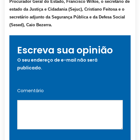
Procurador Geral do Estado, Francisco Wilkie, o secretário de
estado da Justiça e Cidadania (Sejuc), Cristiano Feitosa e o
secretário adjunto da Segurança Pública e da Defesa Social
(Sesed), Caio Bezerra.
Escreva sua opinião
O seu endereço de e-mail não será
publicado.
Comentário