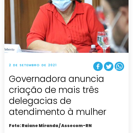
2 DE SETEMBRO DE 2021
Governadora anuncia
criação de mais três
delegacias de
atendimento à mulher
Foto: Raiane Miranda / Assecom-RN