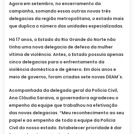
Agora em setembro, no encerramento da
campanha, somando essas outras novas três
delegacias da região metropolitana, o estado mais
que duplica o número das unidades especializadas.
Há 17 anos, o Estado do Rio Grande do Norte não
tinha uma nova delegacia de defesa da mulher
vítima de violência. Antes, o Estado possuía apenas
cinco delegacias para o enfrentamento da
violência doméstica e de gênero. Em dois anos e
meio de governo, foram criadas sete novas DEAM´s.
Acompanhada da delegada geral da Polícia Civil,
Ana Cláudia Saraiva, a governadora agradeceu o
empenho da equipe que trabalhou na efetivação
das novas delegacias. “Meu reconhecimento ao seu
papel e ao empenho de toda a equipe da Polícia
Civil do nosso estado. Estabelecer prioridade é dar