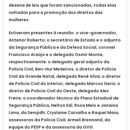
dezena de leis que foram sancionadas, todas elas
voltadas para a promoção dos direitos das
mulheres.
Estiveram presentes à reunião: o vice-governador,
Antenor Roberto; o secretário de Estado e o adjunto
da Segurança Pública e da Defesa Social, coronel
Francisco Araújo e o delegado Osmir Monte,
respectivamente; o delegado geral adjunto da
Polícia Civil, Ben-Hur Medeiros; o diretor de Polícia
Civil da Grande Natal, delegado Renê Silva; o diretor
de Polícia Civil do Interior, delegado Marcos Geriz; o
diretor de Polícia Civil do Oeste, delegado Alex
Freire; o coordenador técnico do Plano Estadual de
Segurança Pública, Helton Edi; Rosa Melo e Janaina
Lima, da Semjidh; Cryslaine Carvalho e Raquel Maia,
assessoras da Polícia Civil; Armeli Brennand, da
equipe do PESP e da assessoria da GVG.