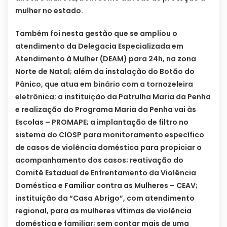
mulher no estado.
Também foi nesta gestão que se ampliou o
atendimento da Delegacia Especializada em
Atendimento à Mulher (DEAM) para 24h, na zona
Norte de Natal; além da instalação do Botão do
Pânico, que atua em binário com a tornozeleira
eletrônica; a instituição da Patrulha Maria da Penha
e realização do Programa Maria da Penha vai às
Escolas – PROMAPE; a implantação de filtro no
sistema do CIOSP para monitoramento específico
de casos de violência doméstica para propiciar o
acompanhamento dos casos; reativação do
Comitê Estadual de Enfrentamento da Violência
Doméstica e Familiar contra as Mulheres – CEAV;
instituição da “Casa Abrigo”, com atendimento
regional, para as mulheres vítimas de violência
doméstica e familiar; sem contar mais de uma