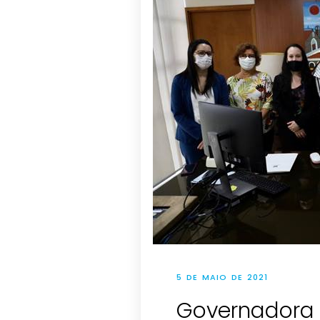
5 DE MAIO DE 2021
Governadora 