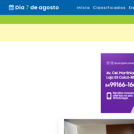
Dia
7
de agosto
Início
Classificados
El