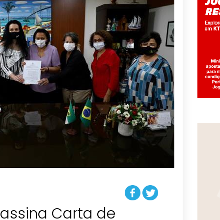
assina Carta de