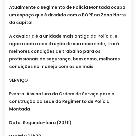
Atualmente o Regimento de Polícia Montada ocupa
um espaço que é dividido com o BOPE na Zona Norte
da capital.
A cavalaria é a unidade mais antiga da Polícia, e
agora com a construção de sua nova sede, trará
melhores condições de trabalho para os
profissionais da segurança, bem como, melhores
condições no manejo com os animais.
SERVIÇO
Evento: Assinatura da Ordem de Serviço para a
construção da sede do Regimento de Polícia
Montada
Data: Segunda-feira (20/11)