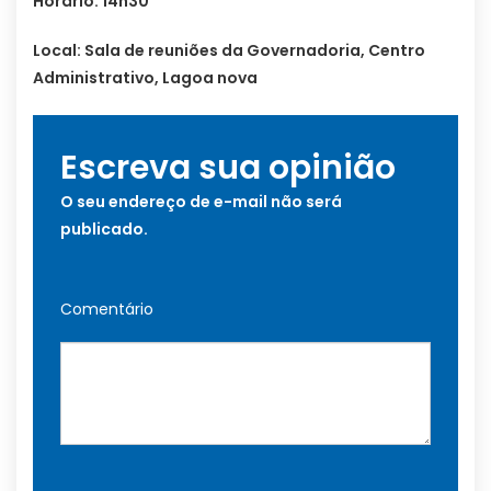
Horário: 14h30
Local: Sala de reuniões da Governadoria, Centro
Administrativo, Lagoa nova
Escreva sua opinião
O seu endereço de e-mail não será
publicado.
Comentário