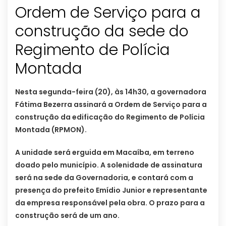
Ordem de Serviço para a
construção da sede do
Regimento de Polícia
Montada
Nesta segunda-feira (20), às 14h30, a governadora
Fátima Bezerra assinará a Ordem de Serviço para a
construção da edificação do Regimento de Polícia
Montada (RPMON).
A unidade será erguida em Macaíba, em terreno
doado pelo município. A solenidade de assinatura
será na sede da Governadoria, e contará com a
presença do prefeito Emídio Junior e representante
da empresa responsável pela obra. O prazo para a
construção será de um ano.