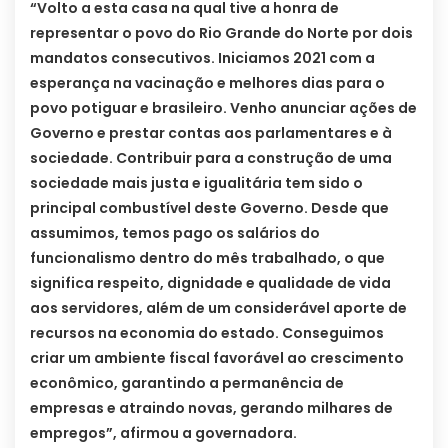
“Volto a esta casa na qual tive a honra de
representar o povo do Rio Grande do Norte por dois
mandatos consecutivos. Iniciamos 2021 com a
esperança na vacinação e melhores dias para o
povo potiguar e brasileiro. Venho anunciar ações de
Governo e prestar contas aos parlamentares e à
sociedade. Contribuir para a construção de uma
sociedade mais justa e igualitária tem sido o
principal combustível deste Governo. Desde que
assumimos, temos pago os salários do
funcionalismo dentro do mês trabalhado, o que
significa respeito, dignidade e qualidade de vida
aos servidores, além de um considerável aporte de
recursos na economia do estado. Conseguimos
criar um ambiente fiscal favorável ao crescimento
econômico, garantindo a permanência de
empresas e atraindo novas, gerando milhares de
empregos”, afirmou a governadora.