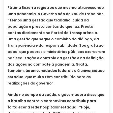
Fátima Bezerra registrou que mesmo atravessando
uma pandemia, o Governo não deixou de trabalhar.
“Temos uma gestão que trabalha, cuida da
população e presta contas do que faz. Presta
contas diariamente no Portal da Transparência.
Uma gestão que segue o caminho do diálogo, da
transparência e da responsabilidade. Sou grata ao
papel que poderes e ministérios públicos exerceram
na fiscalização e controle da gestão e na definição
das ações no combate à pandemia. Grata,
também, às universidades federais e à universidade
estadual que muito têm contribuído para as
realizações do governo”.
Ainda no campo da saúde, a governadora disse que
a batalha contra o coronavírus contribuiu para
fortalecer a rede hospitalar estadual. “Hoje,