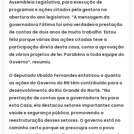
Assembleia Legislativa, para execução de
programas e ações citados pela gestora na
abertura do ano legislativo. “A mensagem da
governadora Fátima foi uma verdadeira prestação
de contas de dois anos de muito trabalho. Estou
feliz porque várias das ações citadas teve a
participação direta desta casa, como a aprovação
de vários projetos de lei. Parabéns a toda equipe do
Governo”, resumiu.
O deputado Ubaldo Fernandes enfatizou o quanto
as ações do Governo do RN têm contribuído para o
desenvolvimento do Rio Grande do Norte. “Na
prestação de contas que a governadora fez para
esta Casa, ela destacou setores importantes como
saúde e segurança pública, promovendo a
reestruturação desses setores. O governo está no
caminho certo porque se preocupa com o povo