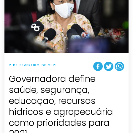
2 DE FEVEREIRO DE 2021
Governadora define
saúde, segurança,
educação, recursos
hídricos e agropecuária
como prioridades para