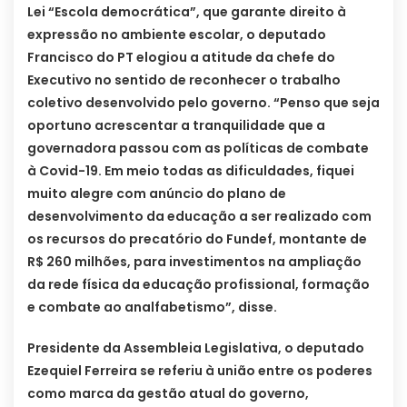
Lei “Escola democrática”, que garante direito à
expressão no ambiente escolar, o deputado
Francisco do PT elogiou a atitude da chefe do
Executivo no sentido de reconhecer o trabalho
coletivo desenvolvido pelo governo. “Penso que seja
oportuno acrescentar a tranquilidade que a
governadora passou com as políticas de combate
à Covid-19. Em meio todas as dificuldades, fiquei
muito alegre com anúncio do plano de
desenvolvimento da educação a ser realizado com
os recursos do precatório do Fundef, montante de
R$ 260 milhões, para investimentos na ampliação
da rede física da educação profissional, formação
e combate ao analfabetismo”, disse.
Presidente da Assembleia Legislativa, o deputado
Ezequiel Ferreira se referiu à união entre os poderes
como marca da gestão atual do governo,