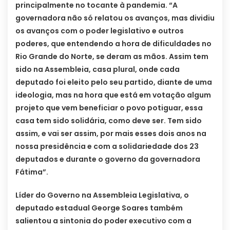
principalmente no tocante à pandemia. “A
governadora não só relatou os avanços, mas dividiu
os avanços com o poder legislativo e outros
poderes, que entendendo a hora de dificuldades no
Rio Grande do Norte, se deram as mãos. Assim tem
sido na Assembleia, casa plural, onde cada
deputado foi eleito pelo seu partido, diante de uma
ideologia, mas na hora que está em votação algum
projeto que vem beneficiar o povo potiguar, essa
casa tem sido solidária, como deve ser. Tem sido
assim, e vai ser assim, por mais esses dois anos na
nossa presidência e com a solidariedade dos 23
deputados e durante o governo da governadora
Fátima”.
Líder do Governo na Assembleia Legislativa, o
deputado estadual George Soares também
salientou a sintonia do poder executivo com a