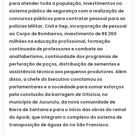
para atender toda a população, investimentos no
sistema público de segurança com a realização de
concursos públicos para contratar pessoal para as
polícias Militar, Civil e Itep, incorporação de pessoal
ao Corpo de Bombeiros, investimento de R$ 260
milhões na educação profissional, formação
continuada de professores e combate ao
analfabetismo, continuidade dos programas de
perfuração de poços, distribuição de sementes e
assistência técnica aos pequenos produtores. Além
disso, a chefe do Executivo conclamou os
parlamentares e a sociedade para somar esforços
pela conclusão da barragem de Oiticica, no
município de Jucurutu, da nova comunidade de
Barra de Santana e para o início das obras do ramal
do Apodi, que integram o complexo do sistema de
transposição de águas do rio São Francisco.