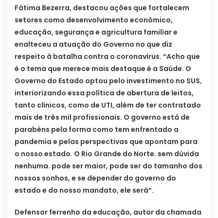
Fátima Bezerra, destacou ações que fortalecem
setores como desenvolvimento econômico,
educação, segurança e agricultura familiar e
enalteceu a atuação do Governo no que diz
respeito à batalha contra o coronavírus. “Acho que
é o tema que merece mais destaque é a Saúde. O
Governo do Estado optou pelo investimento no SUS,
interiorizando essa política de abertura de leitos,
tanto clínicos, como de UTI, além de ter contratado
mais de três mil profissionais. O governo está de
parabéns pela forma como tem enfrentado a
pandemia e pelas perspectivas que apontam para
o nosso estado. O Rio Grande do Norte. sem dúvida
nenhuma. pode ser maior, pode ser do tamanho dos
nossos sonhos, e se depender do governo do
estado e do nosso mandato, ele será”.
Defensor ferrenho da educação, autor da chamada