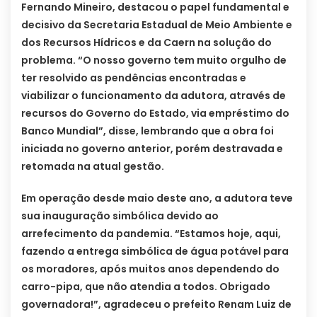
Fernando Mineiro, destacou o papel fundamental e
decisivo da Secretaria Estadual de Meio Ambiente e
dos Recursos Hídricos e da Caern na solução do
problema. “O nosso governo tem muito orgulho de
ter resolvido as pendências encontradas e
viabilizar o funcionamento da adutora, através de
recursos do Governo do Estado, via empréstimo do
Banco Mundial”, disse, lembrando que a obra foi
iniciada no governo anterior, porém destravada e
retomada na atual gestão.
Em operação desde maio deste ano, a adutora teve
sua inauguração simbólica devido ao
arrefecimento da pandemia. “Estamos hoje, aqui,
fazendo a entrega simbólica de água potável para
os moradores, após muitos anos dependendo do
carro-pipa, que não atendia a todos. Obrigado
governadora!”, agradeceu o prefeito Renam Luiz de