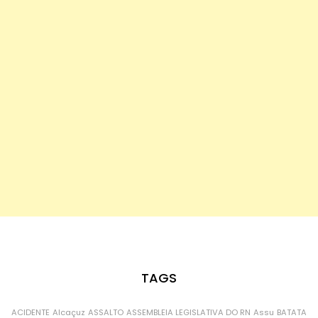
TAGS
ACIDENTE
Alcaçuz
ASSALTO
ASSEMBLEIA LEGISLATIVA DO RN
Assu
BATATA