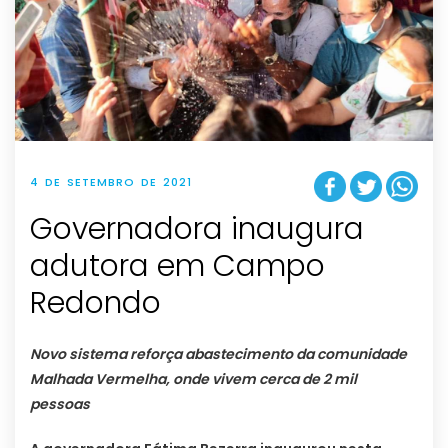
4 DE SETEMBRO DE 2021
Governadora inaugura
adutora em Campo
Redondo
Novo sistema reforça abastecimento da comunidade
Malhada Vermelha, onde vivem cerca de 2 mil
pessoas