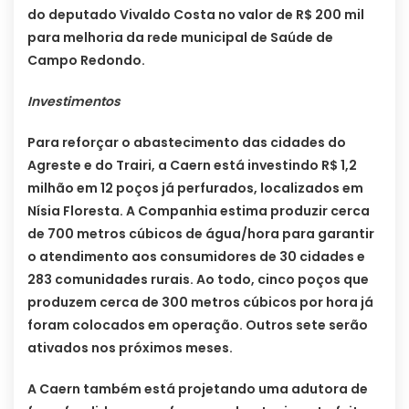
do deputado Vivaldo Costa no valor de R$ 200 mil
para melhoria da rede municipal de Saúde de
Campo Redondo.
Investimentos
Para reforçar o abastecimento das cidades do
Agreste e do Trairi, a Caern está investindo R$ 1,2
milhão em 12 poços já perfurados, localizados em
Nísia Floresta. A Companhia estima produzir cerca
de 700 metros cúbicos de água/hora para garantir
o atendimento aos consumidores de 30 cidades e
283 comunidades rurais. Ao todo, cinco poços que
produzem cerca de 300 metros cúbicos por hora já
foram colocados em operação. Outros sete serão
ativados nos próximos meses.
A Caern também está projetando uma adutora de