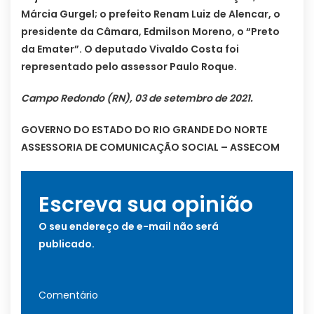
Márcia Gurgel; o prefeito Renam Luiz de Alencar, o
presidente da Câmara, Edmilson Moreno, o “Preto
da Emater”. O deputado Vivaldo Costa foi
representado pelo assessor Paulo Roque.
Campo Redondo (RN), 03 de setembro de 2021.
GOVERNO DO ESTADO DO RIO GRANDE DO NORTE
ASSESSORIA DE COMUNICAÇÃO SOCIAL – ASSECOM
Escreva sua opinião
O seu endereço de e-mail não será
publicado.
Comentário