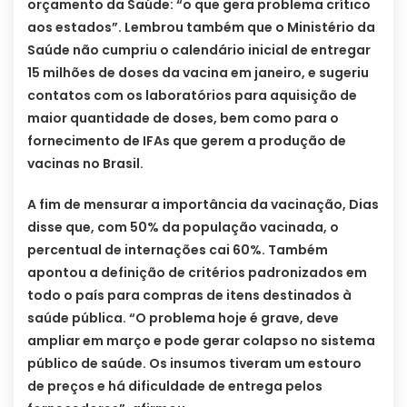
orçamento da Saúde: “o que gera problema crítico
aos estados”. Lembrou também que o Ministério da
Saúde não cumpriu o calendário inicial de entregar
15 milhões de doses da vacina em janeiro, e sugeriu
contatos com os laboratórios para aquisição de
maior quantidade de doses, bem como para o
fornecimento de IFAs que gerem a produção de
vacinas no Brasil.
A fim de mensurar a importância da vacinação, Dias
disse que, com 50% da população vacinada, o
percentual de internações cai 60%. Também
apontou a definição de critérios padronizados em
todo o país para compras de itens destinados à
saúde pública. “O problema hoje é grave, deve
ampliar em março e pode gerar colapso no sistema
público de saúde. Os insumos tiveram um estouro
de preços e há dificuldade de entrega pelos