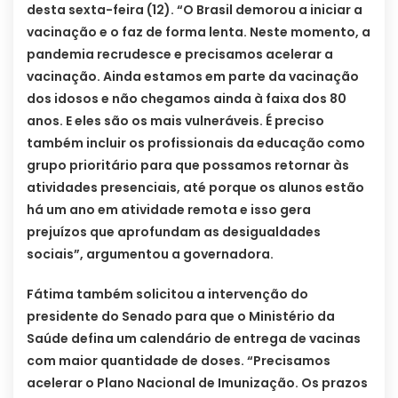
desta sexta-feira (12). “O Brasil demorou a iniciar a
vacinação e o faz de forma lenta. Neste momento, a
pandemia recrudesce e precisamos acelerar a
vacinação. Ainda estamos em parte da vacinação
dos idosos e não chegamos ainda à faixa dos 80
anos. E eles são os mais vulneráveis. É preciso
também incluir os profissionais da educação como
grupo prioritário para que possamos retornar às
atividades presenciais, até porque os alunos estão
há um ano em atividade remota e isso gera
prejuízos que aprofundam as desigualdades
sociais”, argumentou a governadora.
Fátima também solicitou a intervenção do
presidente do Senado para que o Ministério da
Saúde defina um calendário de entrega de vacinas
com maior quantidade de doses. “Precisamos
acelerar o Plano Nacional de Imunização. Os prazos