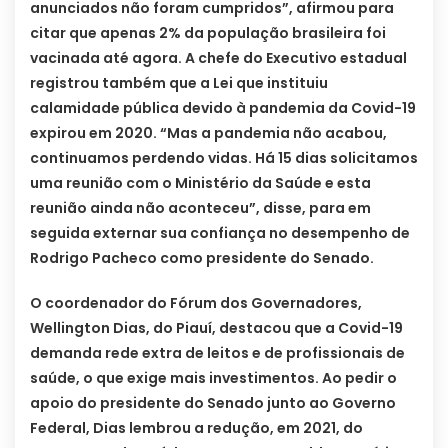
anunciados não foram cumpridos”, afirmou para
citar que apenas 2% da população brasileira foi
vacinada até agora. A chefe do Executivo estadual
registrou também que a Lei que instituiu
calamidade pública devido à pandemia da Covid-19
expirou em 2020. “Mas a pandemia não acabou,
continuamos perdendo vidas. Há 15 dias solicitamos
uma reunião com o Ministério da Saúde e esta
reunião ainda não aconteceu”, disse, para em
seguida externar sua confiança no desempenho de
Rodrigo Pacheco como presidente do Senado.
O coordenador do Fórum dos Governadores,
Wellington Dias, do Piauí, destacou que a Covid-19
demanda rede extra de leitos e de profissionais de
saúde, o que exige mais investimentos. Ao pedir o
apoio do presidente do Senado junto ao Governo
Federal, Dias lembrou a redução, em 2021, do