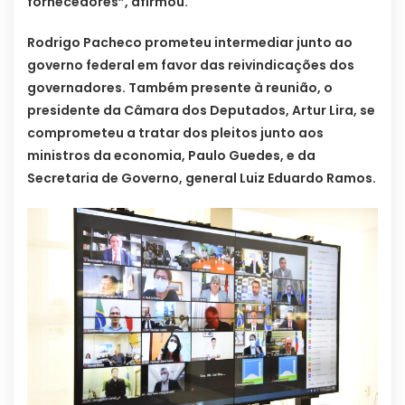
fornecedores”, afirmou.
Rodrigo Pacheco prometeu intermediar junto ao
governo federal em favor das reivindicações dos
governadores. Também presente à reunião, o
presidente da Câmara dos Deputados, Artur Lira, se
comprometeu a tratar dos pleitos junto aos
ministros da economia, Paulo Guedes, e da
Secretaria de Governo, general Luiz Eduardo Ramos.