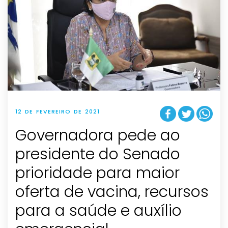
12 DE FEVEREIRO DE 2021
Governadora pede ao
presidente do Senado
prioridade para maior
oferta de vacina, recursos
para a saúde e auxílio