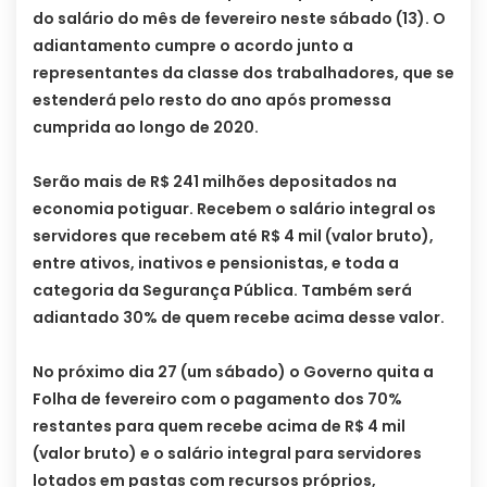
do salário do mês de fevereiro neste sábado (13). O
adiantamento cumpre o acordo junto a
representantes da classe dos trabalhadores, que se
estenderá pelo resto do ano após promessa
cumprida ao longo de 2020.
Serão mais de R$ 241 milhões depositados na
economia potiguar. Recebem o salário integral os
servidores que recebem até R$ 4 mil (valor bruto),
entre ativos, inativos e pensionistas, e toda a
categoria da Segurança Pública. Também será
adiantado 30% de quem recebe acima desse valor.
No próximo dia 27 (um sábado) o Governo quita a
Folha de fevereiro com o pagamento dos 70%
restantes para quem recebe acima de R$ 4 mil
(valor bruto) e o salário integral para servidores
lotados em pastas com recursos próprios,