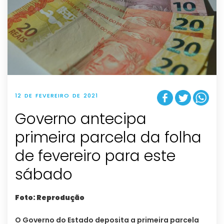
12 DE FEVEREIRO DE 2021
Governo antecipa
primeira parcela da folha
de fevereiro para este
sábado
Foto: Reprodução
O Governo do Estado deposita a primeira parcela