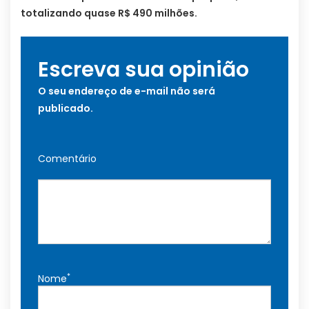
totalizando quase R$ 490 milhões.
Escreva sua opinião
O seu endereço de e-mail não será
publicado.
Comentário
*
Nome