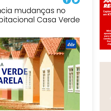
ncia mudanças no
itacional Casa Verde