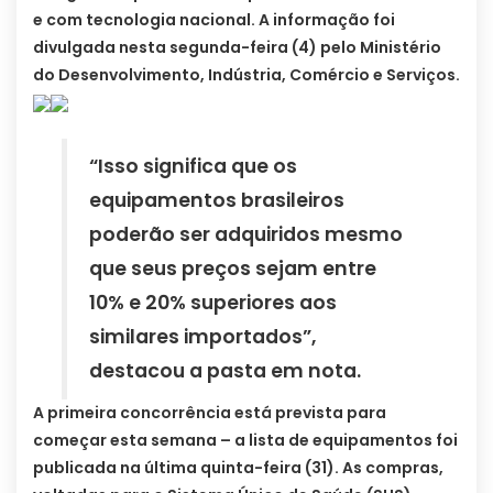
e com tecnologia nacional. A informação foi
divulgada nesta segunda-feira (4) pelo Ministério
do Desenvolvimento, Indústria, Comércio e Serviços.
“Isso significa que os
equipamentos brasileiros
poderão ser adquiridos mesmo
que seus preços sejam entre
10% e 20% superiores aos
similares importados”,
destacou a pasta em nota.
A primeira concorrência está prevista para
começar esta semana – a lista de equipamentos foi
publicada na última quinta-feira (31). As compras,