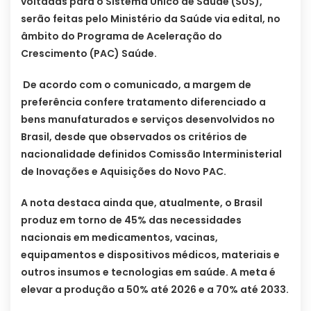
voltadas para o Sistema Único de Saúde (SUS),
serão feitas pelo Ministério da Saúde via edital, no
âmbito do Programa de Aceleração do
Crescimento (PAC) Saúde.
De acordo com o comunicado, a margem de
preferência confere tratamento diferenciado a
bens manufaturados e serviços desenvolvidos no
Brasil, desde que observados os critérios de
nacionalidade definidos Comissão Interministerial
de Inovações e Aquisições do Novo PAC.
A nota destaca ainda que, atualmente, o Brasil
produz em torno de 45% das necessidades
nacionais em medicamentos, vacinas,
equipamentos e dispositivos médicos, materiais e
outros insumos e tecnologias em saúde. A meta é
elevar a produção a 50% até 2026 e a 70% até 2033.