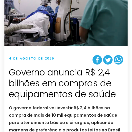
4 DE AGOSTO DE 2025
Governo anuncia R$ 2,4
bilhões em compras de
equipamentos de saúde
O governo federal vai investir R$ 2,4 bilhões na
compra de mais de 10 mil equipamentos de saúde
para atendimento básico e cirurgias, aplicando
margens de preferência a produtos feitos no Brasil