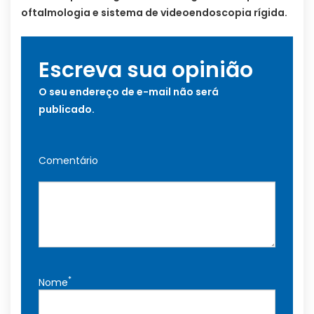
oftalmologia e sistema de videoendoscopia rígida.
Escreva sua opinião
O seu endereço de e-mail não será
publicado.
Comentário
*
Nome