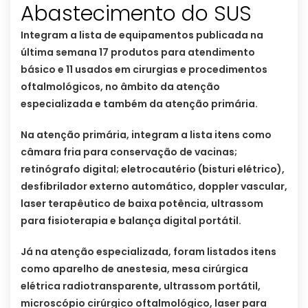
Abastecimento do SUS
Integram a lista de equipamentos publicada na
última semana 17 produtos para atendimento
básico e 11 usados em cirurgias e procedimentos
oftalmológicos, no âmbito da atenção
especializada e também da atenção primária.
Na atenção primária, integram a lista itens como
câmara fria para conservação de vacinas;
retinógrafo digital; eletrocautério (bisturi elétrico),
desfibrilador externo automático, doppler vascular,
laser terapêutico de baixa potência, ultrassom
para fisioterapia e balança digital portátil.
Já na atenção especializada, foram listados itens
como aparelho de anestesia, mesa cirúrgica
elétrica radiotransparente, ultrassom portátil,
microscópio cirúrgico oftalmológico, laser para