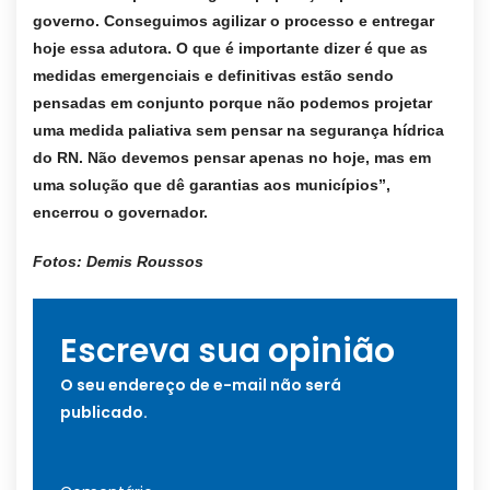
governo. Conseguimos agilizar o processo e entregar
hoje essa adutora. O que é importante dizer é que as
medidas emergenciais e definitivas estão sendo
pensadas em conjunto porque não podemos projetar
uma medida paliativa sem pensar na segurança hídrica
do RN. Não devemos pensar apenas no hoje, mas em
uma solução que dê garantias aos municípios”,
encerrou o governador.
Fotos: Demis Roussos
Escreva sua opinião
O seu endereço de e-mail não será
publicado.