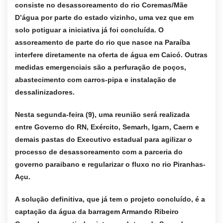
consiste no desassoreamento do rio Coremas/Mãe
D’água por parte do estado vizinho, uma vez que em
solo potiguar a iniciativa já foi concluída. O
assoreamento de parte do rio que nasce na Paraíba
interfere diretamente na oferta de água em Caicó. Outras
medidas emergenciais são a perfuração de poços,
abastecimento com carros-pipa e instalação de
dessalinizadores.
Nesta segunda-feira (9), uma reunião será realizada
entre Governo do RN, Exército, Semarh, Igarn, Caern e
demais pastas do Executivo estadual para agilizar o
processo de desassoreamento com a parceria do
governo paraibano e regularizar o fluxo no rio Piranhas-
Açu.
A solução definitiva, que já tem o projeto concluído, é a
captação da água da barragem Armando Ribeiro