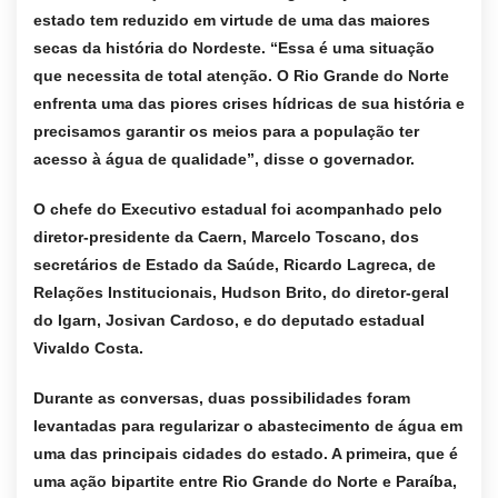
estado tem reduzido em virtude de uma das maiores
secas da história do Nordeste. “Essa é uma situação
que necessita de total atenção. O Rio Grande do Norte
enfrenta uma das piores crises hídricas de sua história e
precisamos garantir os meios para a população ter
acesso à água de qualidade”, disse o governador.
O chefe do Executivo estadual foi acompanhado pelo
diretor-presidente da Caern, Marcelo Toscano, dos
secretários de Estado da Saúde, Ricardo Lagreca, de
Relações Institucionais, Hudson Brito, do diretor-geral
do Igarn, Josivan Cardoso, e do deputado estadual
Vivaldo Costa.
Durante as conversas, duas possibilidades foram
levantadas para regularizar o abastecimento de água em
uma das principais cidades do estado. A primeira, que é
uma ação bipartite entre Rio Grande do Norte e Paraíba,