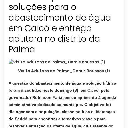
soluções para o
abastecimento de água
em Caicó e entrega
adutora no distrito da
Visita Adutora da Palma_Demis Roussos (1)
A questão do abastecimento de água e solução hídrica
foram discutidas neste domingo (8), em Caicó, pelo
governador Robinson Faria, em cumprimento à agenda
administrativa dedicada ao município. O objetivo foi
dialogar com a população, classe política e lideranças
do Seridó para encontrar alternativas viáveis para
resolver a situação da oferta de água, cuja reserva do