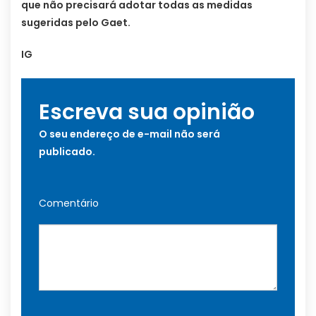
que não precisará adotar todas as medidas
sugeridas pelo Gaet.
IG
Escreva sua opinião
O seu endereço de e-mail não será
publicado.
Comentário