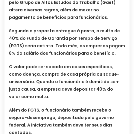
pelo Grupo de Altos Estudos do Trabalho (Gaet)
altera diversas regras, além de mexer no
pagamento de benefícios para funcionários.
Segundo a proposta entregue à pasta, a multa de
40% do Fundo de Garantia por Tempo de Serviço
(FGTS) seria extinto. Todo mês, as empresas pagam
8% do salário dos funcionários para o benefício.
O valor pode ser sacado em casos específicos,
como doença, compra de casa própria ou saque-
aniversário. Quando o funcionário é demitido sem
justa causa, a empresa deve depositar 40% do
valor como multa.
Além do FGTS, o funcionário também recebe o
seguro-desemprego, depositado pelo governo
federal. A iniciativa também deve ter seus dias
contados.