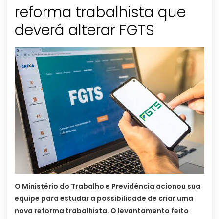
reforma trabalhista que
deverá alterar FGTS
O Ministério do Trabalho e Previdência acionou sua
equipe para estudar a possibilidade de criar uma
nova reforma trabalhista. O levantamento feito