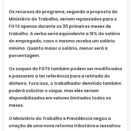
Os recursos do programa, segundo a proposta do
Ministério do Trabalho, seriam repassados para o
FGTS apenas durante os 30 primeiros meses de
trabalho. A verba seria equivalente a 16% do salário
do empregado, caso o mesmo receba um salário
mínimo. Quanto maior o salário, menor será a
porcentagem.
Os saques do FGTS também podem ser modificados
e passarem a ter referência para a retirada do
dinheiro. Fora isso, o trabalhador demitido também
poderá solicitar o saque, mas eles seriam
disponibilizados em valores limitados todos os
meses.
O Ministério do Trabalho e Previdência negou a
criação de uma nova reforma tributária e ressaltou