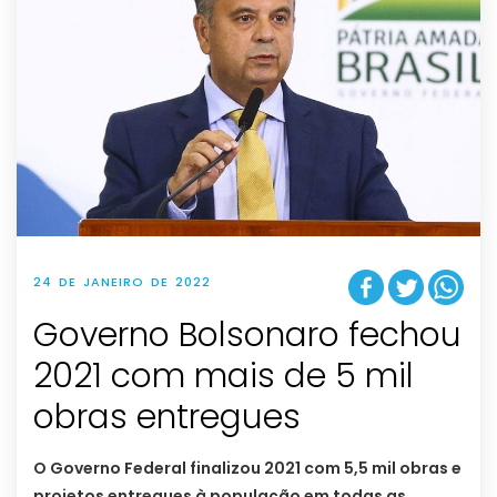
24 DE JANEIRO DE 2022
Governo Bolsonaro fechou
2021 com mais de 5 mil
obras entregues
O Governo Federal finalizou 2021 com 5,5 mil obras e
projetos entregues à população em todas as