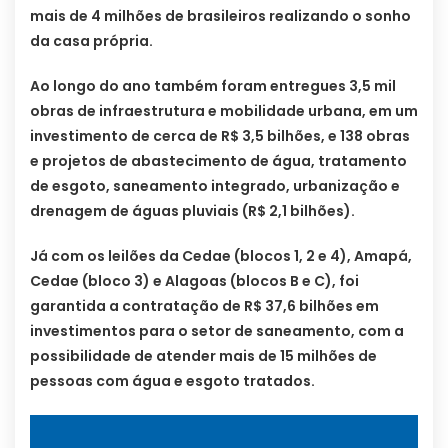
mais de 4 milhões de brasileiros realizando o sonho
da casa própria.
Ao longo do ano também foram entregues 3,5 mil
obras de infraestrutura e mobilidade urbana, em um
investimento de cerca de R$ 3,5 bilhões, e 138 obras
e projetos de abastecimento de água, tratamento
de esgoto, saneamento integrado, urbanização e
drenagem de águas pluviais (R$ 2,1 bilhões).
Já com os leilões da Cedae (blocos 1, 2 e 4), Amapá,
Cedae (bloco 3) e Alagoas (blocos B e C), foi
garantida a contratação de R$ 37,6 bilhões em
investimentos para o setor de saneamento, com a
possibilidade de atender mais de 15 milhões de
pessoas com água e esgoto tratados.