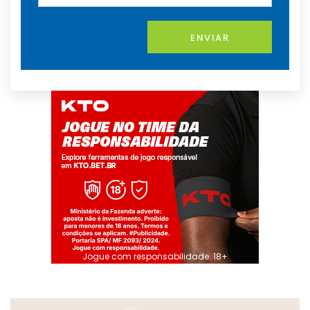
ENVIAR
Jogue com responsabilidade. 18+