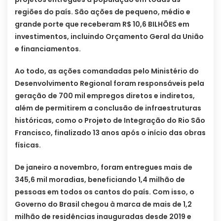
regiões do país. São ações de pequeno, médio e
grande porte que receberam R$ 10,6 BILHÕES em
investimentos, incluindo Orçamento Geral da União
e financiamentos.
Ao todo, as ações comandadas pelo Ministério do
Desenvolvimento Regional foram responsáveis pela
geração de 700 mil empregos diretos e indiretos,
além de permitirem a conclusão de infraestruturas
históricas, como o Projeto de Integração do Rio São
Francisco, finalizado 13 anos após o início das obras
físicas.
De janeiro a novembro, foram entregues mais de
345,6 mil moradias, beneficiando 1,4 milhão de
pessoas em todos os cantos do país. Com isso, o
Governo do Brasil chegou à marca de mais de 1,2
milhão de residências inauguradas desde 2019 e