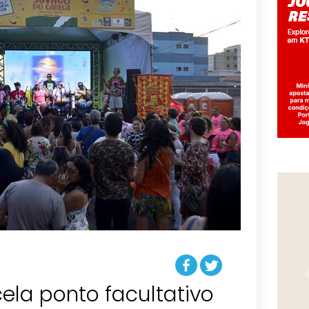
ela ponto facultativo