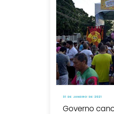
31 DE JANEIRO DE 2021
Governo canc