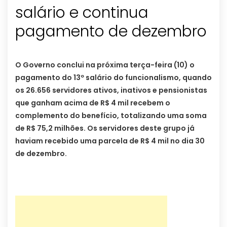
salário e continua
pagamento de dezembro
O Governo conclui na próxima terça-feira (10) o
pagamento do 13º salário do funcionalismo, quando
os 26.656 servidores ativos, inativos e pensionistas
que ganham acima de R$ 4 mil recebem o
complemento do benefício, totalizando uma soma
de R$ 75,2 milhões.
Os servidores deste grupo já
haviam recebido uma parcela de R$ 4 mil no dia 30
de dezembro.