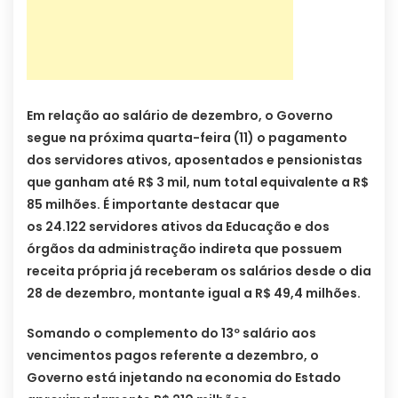
Em relação ao salário de dezembro, o Governo
segue na próxima quarta-feira (11) o pagamento
dos servidores ativos, aposentados e pensionistas
que ganham até R$ 3 mil, num total equivalente a R$
85 milhões. É importante destacar que
os 24.122 servidores ativos da Educação e dos
órgãos da administração indireta que possuem
receita própria já receberam os salários desde o dia
28 de dezembro, montante igual a R$ 49,4 milhões.
Somando o complemento do 13º salário aos
vencimentos pagos referente a dezembro, o
Governo está injetando na economia do Estado