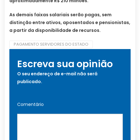
aproximadamente R$ 210 milhões.
As demais faixas salariais serão pagas, sem
distinção entre ativos, aposentados e pensionistas,
a partir da disponibilidade de recursos.
PAGAMENTO SERVIDORES DO ESTADO
Escreva sua opinião
O seu endereço de e-mail não será
publicado.
Comentário