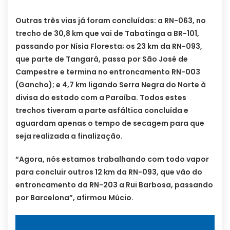
Outras três vias já foram concluídas: a RN-063, no
trecho de 30,8 km que vai de Tabatinga a BR-101,
passando por Nísia Floresta; os 23 km da RN-093,
que parte de Tangará, passa por São José de
Campestre e termina no entroncamento RN-003
(Gancho); e 4,7 km ligando Serra Negra do Norte à
divisa do estado com a Paraíba. Todos estes
trechos tiveram a parte asfáltica concluída e
aguardam apenas o tempo de secagem para que
seja realizada a finalização.
“Agora, nós estamos trabalhando com todo vapor
para concluir outros 12 km da RN-093, que vão do
entroncamento da RN-203 a Rui Barbosa, passando
por Barcelona”, afirmou Múcio.