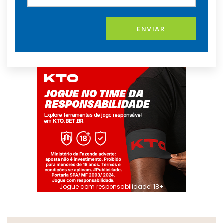
ENVIAR
Jogue com responsabilidade. 18+