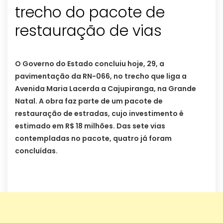
trecho do pacote de
restauração de vias
O Governo do Estado concluiu hoje, 29, a
pavimentação da RN-066, no trecho que liga a
Avenida Maria Lacerda a Cajupiranga, na Grande
Natal. A obra faz parte de um pacote de
restauração de estradas, cujo investimento é
estimado em R$ 18 milhões. Das sete vias
contempladas no pacote, quatro já foram
concluídas.