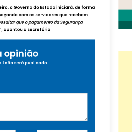
iro, o Governo do Estado iniciará, de forma
meçando com os servidores que recebem
essaltar que o pagamento da Segurança
”, apontou a secretária.
a opinião
il não será publicado.