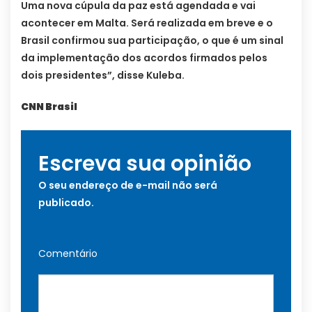
Uma nova cúpula da paz está agendada e vai
acontecer em Malta. Será realizada em breve e o
Brasil confirmou sua participação, o que é um sinal
da implementação dos acordos firmados pelos
dois presidentes”, disse Kuleba.
CNN Brasil
Escreva sua opinião
O seu endereço de e-mail não será
publicado.
Comentário