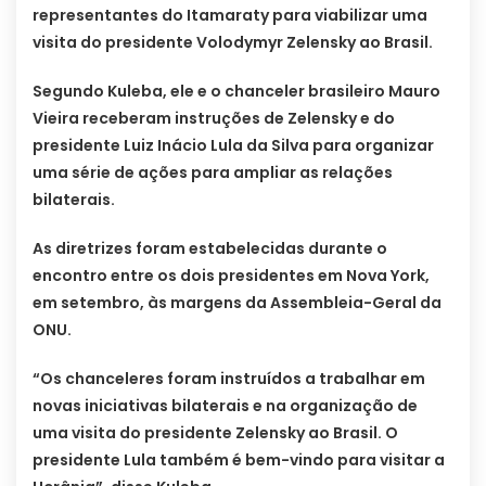
representantes do Itamaraty para viabilizar uma
visita do presidente Volodymyr Zelensky ao Brasil.
Segundo Kuleba, ele e o chanceler brasileiro Mauro
Vieira receberam instruções de Zelensky e do
presidente Luiz Inácio Lula da Silva para organizar
uma série de ações para ampliar as relações
bilaterais.
As diretrizes foram estabelecidas durante o
encontro entre os dois presidentes em Nova York,
em setembro, às margens da Assembleia-Geral da
ONU.
“Os chanceleres foram instruídos a trabalhar em
novas iniciativas bilaterais e na organização de
uma visita do presidente Zelensky ao Brasil. O
presidente Lula também é bem-vindo para visitar a