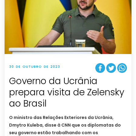
30 DE OUTUBRO DE 2023
Governo da Ucrânia
prepara visita de Zelensky
ao Brasil
O ministro das Relações Exteriores da Ucrânia,
Dmytro Kuleba, disse à CNN que os diplomatas do
seu governo estão trabalhando com os