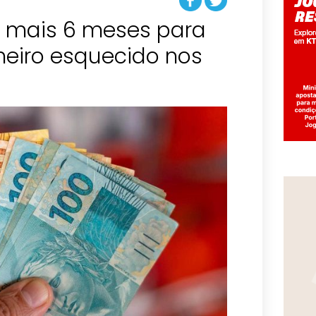
 mais 6 meses para
heiro esquecido nos