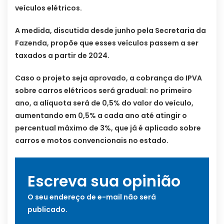
veículos elétricos.
A medida, discutida desde junho pela Secretaria da
Fazenda, propõe que esses veículos passem a ser
taxados a partir de 2024.
Caso o projeto seja aprovado, a cobrança do IPVA
sobre carros elétricos será gradual: no primeiro
ano, a alíquota será de 0,5% do valor do veículo,
aumentando em 0,5% a cada ano até atingir o
percentual máximo de 3%, que já é aplicado sobre
carros e motos convencionais no estado.
Escreva sua opinião
O seu endereço de e-mail não será
publicado.