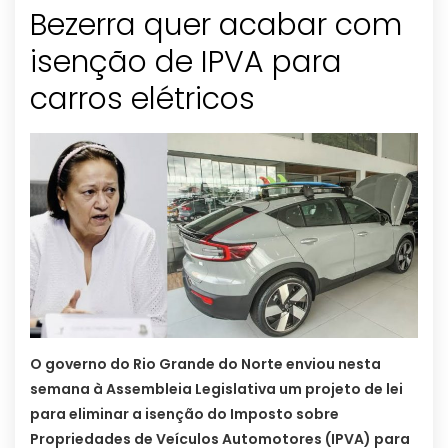
Bezerra quer acabar com
isenção de IPVA para
carros elétricos
O governo do Rio Grande do Norte enviou nesta
semana à Assembleia Legislativa um projeto de lei
para eliminar a isenção do Imposto sobre
Propriedades de Veículos Automotores (IPVA) para