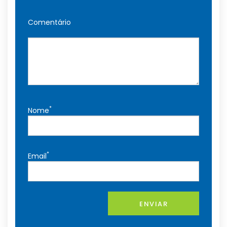
Comentário
*
Nome
*
Email
ENVIAR