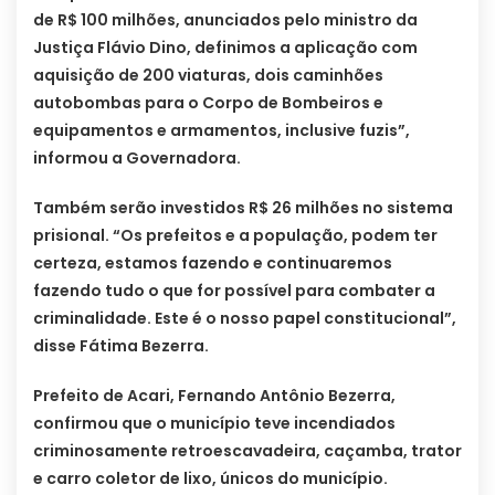
de R$ 100 milhões, anunciados pelo ministro da
Justiça Flávio Dino, definimos a aplicação com
aquisição de 200 viaturas, dois caminhões
autobombas para o Corpo de Bombeiros e
equipamentos e armamentos, inclusive fuzis”,
informou a Governadora.
Também serão investidos R$ 26 milhões no sistema
prisional. “Os prefeitos e a população, podem ter
certeza, estamos fazendo e continuaremos
fazendo tudo o que for possível para combater a
criminalidade. Este é o nosso papel constitucional”,
disse Fátima Bezerra.
Prefeito de Acari, Fernando Antônio Bezerra,
confirmou que o município teve incendiados
criminosamente retroescavadeira, caçamba, trator
e carro coletor de lixo, únicos do município.