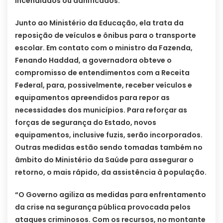
incendiados ou danificados.
Junto ao Ministério da Educação, ela trata da
reposição de veículos e ônibus para o transporte
escolar. Em contato com o ministro da Fazenda,
Fenando Haddad, a governadora obteve o
compromisso de entendimentos com a Receita
Federal, para, possivelmente, receber veículos e
equipamentos apreendidos para repor as
necessidades dos municípios. Para reforçar as
forças de segurança do Estado, novos
equipamentos, inclusive fuzis, serão incorporados.
Outras medidas estão sendo tomadas também no
âmbito do Ministério da Saúde para assegurar o
retorno, o mais rápido, da assistência à população.
“O Governo agiliza as medidas para enfrentamento
da crise na segurança pública provocada pelos
ataques criminosos. Com os recursos, no montante