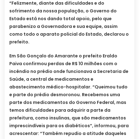
“Felizmente, diante das dificuldades e do
sofrimento da nossa população, o Governo do
Estado está nos dando total apoio, pelo que
parabenizo a Governadora e sua equipe, assim
como todo o aparato policial do Estado, declarou o
prefeito.
Em São Gonçalo do Amarante o prefeito Eraldo
Paiva confirmou perdas de R$ 10 milhões com o
incêndio no prédio onde funcionava a Secretaria de
Saúde, a central de medicamentos e
abastecimento médico-hospitalar. “Queimou tudo
e parte do prédio desmoronou. Recebemos uma
parte dos medicamentos do Governo Federal, mas
temos dificuldades para adquirir a parte da
prefeitura, como insulinas, que são medicamentos
imprescindíveis para os diabéticos”, informou, para
acrescentar: “Também repudio a atitude daqueles