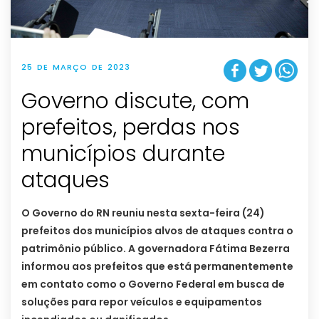
25 DE MARÇO DE 2023
Governo discute, com
prefeitos, perdas nos
municípios durante
ataques
O Governo do RN reuniu nesta sexta-feira (24)
prefeitos dos municípios alvos de ataques contra o
patrimônio público. A governadora Fátima Bezerra
informou aos prefeitos que está permanentemente
em contato como o Governo Federal em busca de
soluções para repor veículos e equipamentos