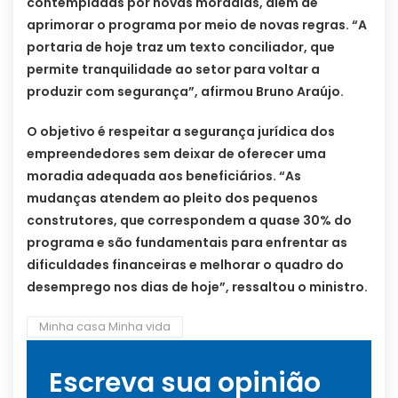
contempladas por novas moradias, além de
aprimorar o programa por meio de novas regras. “A
portaria de hoje traz um texto conciliador, que
permite tranquilidade ao setor para voltar a
produzir com segurança”, afirmou Bruno Araújo.
O objetivo é respeitar a segurança jurídica dos
empreendedores sem deixar de oferecer uma
moradia adequada aos beneficiários. “As
mudanças atendem ao pleito dos pequenos
construtores, que correspondem a quase 30% do
programa e são fundamentais para enfrentar as
dificuldades financeiras e melhorar o quadro do
desemprego nos dias de hoje”, ressaltou o ministro.
Minha casa Minha vida
Escreva sua opinião