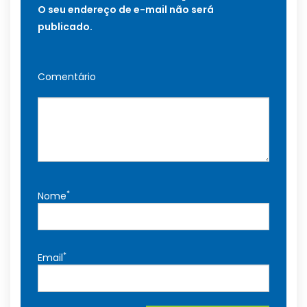
O seu endereço de e-mail não será
publicado.
Comentário
*
Nome
*
Email