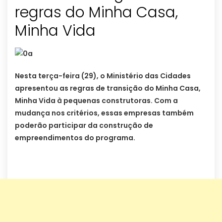
regras do Minha Casa,
Minha Vida
Nesta terça-feira (29), o Ministério das Cidades
apresentou as regras de transição do Minha Casa,
Minha Vida à pequenas construtoras. Com a
mudança nos critérios, essas empresas também
poderão participar da construção de
empreendimentos do programa.