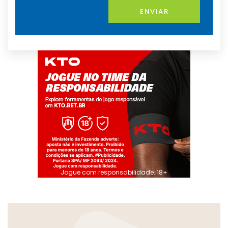
ENVIAR
Jogue com responsabilidade. 18+