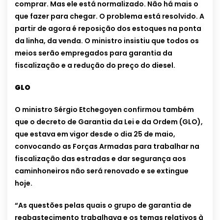
comprar. Mas ele está normalizado. Não há mais o
que fazer para chegar. O problema está resolvido. A
partir de agora é reposição dos estoques na ponta
da linha, da venda. O ministro insistiu que todos os
meios serão empregados para garantia da
fiscalização e a redução do preço do diesel.
GLO
O ministro Sérgio Etchegoyen confirmou também
que o decreto de Garantia da Lei e da Ordem (GLO),
que estava em vigor desde o dia 25 de maio,
convocando as Forças Armadas para trabalhar na
fiscalização das estradas e dar segurança aos
caminhoneiros não será renovado e se extingue
hoje.
“As questões pelas quais o grupo de garantia de
reabastecimento trabalhava e os temas relativos à