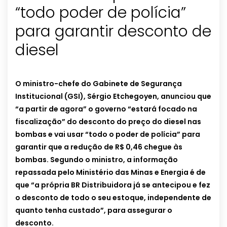
“todo poder de polícia”
para garantir desconto de
diesel
O ministro-chefe do Gabinete de Segurança
Institucional (GSI), Sérgio Etchegoyen, anunciou que
“a partir de agora” o governo “estará focado na
fiscalização” do desconto do preço do diesel nas
bombas e vai usar “todo o poder de polícia” para
garantir que a redução de R$ 0,46 chegue às
bombas. Segundo o ministro, a informação
repassada pelo Ministério das Minas e Energia é de
que “a própria BR Distribuidora já se antecipou e fez
o desconto de todo o seu estoque, independente de
quanto tenha custado”, para assegurar o
desconto.