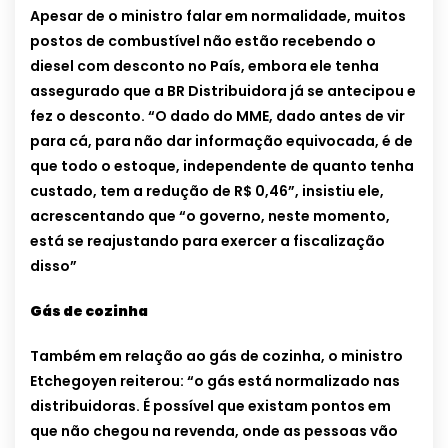
Apesar de o ministro falar em normalidade, muitos
postos de combustível não estão recebendo o
diesel com desconto no País, embora ele tenha
assegurado que a BR Distribuidora já se antecipou e
fez o desconto. “O dado do MME, dado antes de vir
para cá, para não dar informação equivocada, é de
que todo o estoque, independente de quanto tenha
custado, tem a redução de R$ 0,46”, insistiu ele,
acrescentando que “o governo, neste momento,
está se reajustando para exercer a fiscalização
disso”
Gás de cozinha
Também em relação ao gás de cozinha, o ministro
Etchegoyen reiterou: “o gás está normalizado nas
distribuidoras. É possível que existam pontos em
que não chegou na revenda, onde as pessoas vão