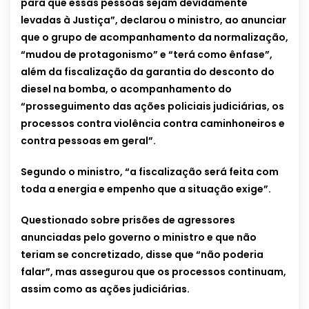
para que essas pessoas sejam devidamente
levadas à Justiça”, declarou o ministro, ao anunciar
que o grupo de acompanhamento da normalização,
“mudou de protagonismo” e “terá como ênfase”,
além da fiscalização da garantia do desconto do
diesel na bomba, o acompanhamento do
“prosseguimento das ações policiais judiciárias, os
processos contra violência contra caminhoneiros e
contra pessoas em geral”.
Segundo o ministro, “a fiscalização será feita com
toda a energia e empenho que a situação exige”.
Questionado sobre prisões de agressores
anunciadas pelo governo o ministro e que não
teriam se concretizado, disse que “não poderia
falar”, mas assegurou que os processos continuam,
assim como as ações judiciárias.