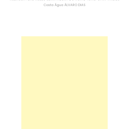
Costa
Água
ÁLVARO DIAS