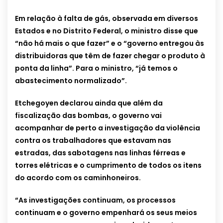
Em relação à falta de gás, observada em diversos
Estados e no Distrito Federal, o ministro disse que
“não há mais o que fazer” e o “governo entregou às
distribuidoras que têm de fazer chegar o produto à
ponta da linha”. Para o ministro, “já temos o
abastecimento normalizado”.
Etchegoyen declarou ainda que além da
fiscalização das bombas, o governo vai
acompanhar de perto a investigação da violência
contra os trabalhadores que estavam nas
estradas, das sabotagens nas linhas férreas e
torres elétricas e o cumprimento de todos os itens
do acordo com os caminhoneiros.
“As investigações continuam, os processos
continuam e o governo empenhará os seus meios