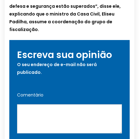
defesa e segurança estão superados”, disse ele,
explicando que o ministro da Casa Civil, Eliseu
Padilha, assume a coordenação do grupo de
fiscalização.
Escreva sua opinião
O seu endereço de e-mail não será
publicado.
Comentário