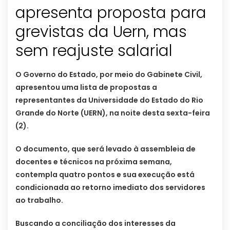
apresenta proposta para
grevistas da Uern, mas
sem reajuste salarial
O Governo do Estado, por meio do Gabinete Civil,
apresentou uma lista de propostas a
representantes da Universidade do Estado do Rio
Grande do Norte (UERN), na noite desta sexta-feira
(2).
O documento, que será levado à assembleia de
docentes e técnicos na próxima semana,
contempla quatro pontos e sua execução está
condicionada ao retorno imediato dos servidores
ao trabalho.
Buscando a conciliação dos interesses da