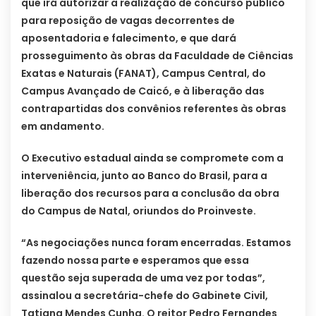
que irá autorizar a realização de concurso público
para reposição de vagas decorrentes de
aposentadoria e falecimento, e que dará
prosseguimento às obras da Faculdade de Ciências
Exatas e Naturais (FANAT), Campus Central, do
Campus Avançado de Caicó, e à liberação das
contrapartidas dos convênios referentes às obras
em andamento.
O Executivo estadual ainda se compromete com a
interveniência, junto ao Banco do Brasil, para a
liberação dos recursos para a conclusão da obra
do Campus de Natal, oriundos do Proinveste.
“As negociações nunca foram encerradas. Estamos
fazendo nossa parte e esperamos que essa
questão seja superada de uma vez por todas”,
assinalou a secretária-chefe do Gabinete Civil,
Tatiana Mendes Cunha. O reitor Pedro Fernandes