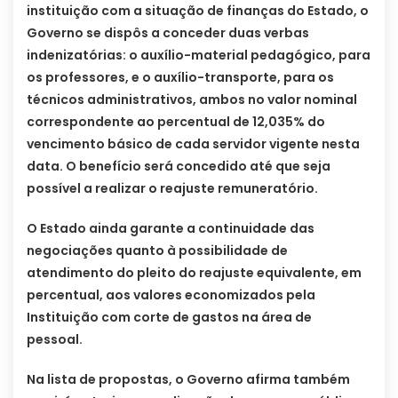
instituição com a situação de finanças do Estado, o
Governo se dispôs a conceder duas verbas
indenizatórias: o auxílio-material pedagógico, para
os professores, e o auxílio-transporte, para os
técnicos administrativos, ambos no valor nominal
correspondente ao percentual de 12,035% do
vencimento básico de cada servidor vigente nesta
data. O benefício será concedido até que seja
possível a realizar o reajuste remuneratório.
O Estado ainda garante a continuidade das
negociações quanto à possibilidade de
atendimento do pleito do reajuste equivalente, em
percentual, aos valores economizados pela
Instituição com corte de gastos na área de
pessoal.
Na lista de propostas, o Governo afirma também