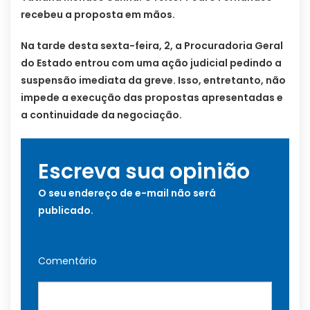
recebeu a proposta em mãos.
Na tarde desta sexta-feira, 2, a Procuradoria Geral
do Estado entrou com uma ação judicial pedindo a
suspensão imediata da greve. Isso, entretanto, não
impede a execução das propostas apresentadas e
a continuidade da negociação.
Escreva sua opinião
O seu endereço de e-mail não será
publicado.
Comentário