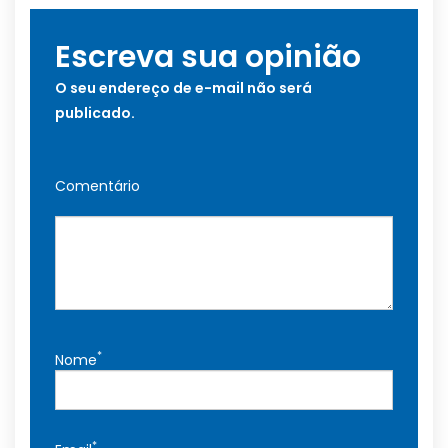
Escreva sua opinião
O seu endereço de e-mail não será
publicado.
Comentário
*
Nome
*