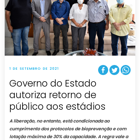
1 DE SETEMBRO DE 2021
Governo do Estado
autoriza retorno de
público aos estádios
A liberação, no entanto, está condicionada ao
cumprimento dos protocolos de bioprevenção e com
lotação máxima de 30% da capacidade. A regra vale a