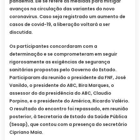
pandemia. Ele se refere às medidas para mitigar
avanços na circulação das variantes do novo
coronavirus. Caso seja registrado um aumento de
casos de covid-19, a liberação voltará a ser
discutida.
Os participantes concordaram com a
determinação e se comprometeram em seguir
rigorosamente as exigências de segurança
sanitárias propostas pelo Governo do Estado.
Participaram da reunião o presidente da FNF, José
Vanildo, o presidente do ABC, Bira Marques, o
assessor do da presidência do ABC, Claudio
Porpino, e o presidente do América, Ricardo Valério.
O resultado do encontro foi repassado, em reunião
posterior, à Secretaria de Estado da Saúde Pública
(Sesap), que contou com a presença do secretário
Cipriano Maia.