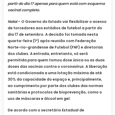
partir do dia 17 apenas para quem está com esquema
vacinal completo.
Natal
– O Governo do Estado vai flexibilizar o acesso
de torcedores aos estádios de futebol a partir do
dia 17 de setembro. A decisão foi tomada nesta
quarta-feira (1º) após reunião com Federação
Norte-rio-grandense de Futebol (FNF) e diretorias
dos clubes. A entrada, entretanto, só será
permitida para quem tomou dose única ou as duas
doses das vacinas contra o coronavírus. A liberação
está condicionada a uma lotação máxima de até
30% da capacidade do espaço e, principalmente,
ao cumprimento por parte dos clubes das normas
sanitárias e protocolos de bioprevenção, como o
uso de máscaras e álcool em gel.
De acordo com o secretário Estadual de