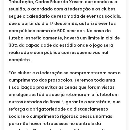
Tributação, Carlos Eduardo Xavier, que conduziu a
reunião, o acordado com a federação e os clubes
segue o calendário de retomada de eventos sociais,
que a partir do dia 17 deste mês, autoriza eventos
com público acima de 600 pessoas. No caso do
futebol espeficicamente, haverá um limite inicial de
30% da capacidade do estádio onde o jogo será
realizado e com público com esquema vacinal
completo.
“Os clubes e a federação se comprometeram com o
cumprimento dos protocolos. Teremos toda uma
fiscalização pra evitar as cenas que foram vistas
em alguns estádios que já retomaram o futebol em
outros estados do Brasil”, garante o secretário, que
reforça a obrigatoriedade do distanciamento
social e o cumprimento rigoroso dessas normas
para não haver retrocessos no controle da