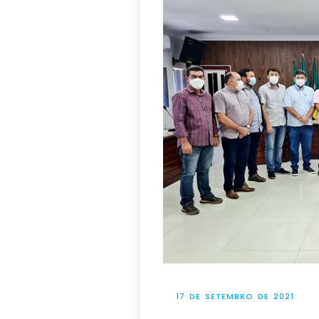
17 DE SETEMBRO DE 2021