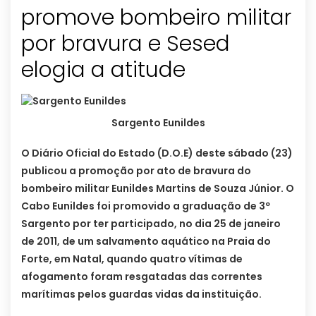
promove bombeiro militar
por bravura e Sesed
Sargento Eunildes
O Diário Oficial do Estado (D.O.E) deste sábado (23)
publicou a promoção por ato de bravura do
bombeiro militar Eunildes Martins de Souza Júnior. O
Cabo Eunildes foi promovido a graduação de 3º
Sargento por ter participado, no dia 25 de janeiro
de 2011, de um salvamento aquático na Praia do
Forte, em Natal, quando quatro vítimas de
afogamento foram resgatadas das correntes
marítimas pelos guardas vidas da instituição.