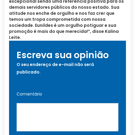
excepcional sendo uma referência positiva para os
demais servidores públicos do nosso estado. Sua
atitude nos enche de orgulho e nos faz crer que
temos um tropa comprometida com nossa
sociedade. Eunildes é um orgulho potiguar e sua
promoção é mais do que merecida!”, disse Kalina
Leite.
Escreva sua opinião
O seu endereço de e-mail não será
publicado.
Comentário