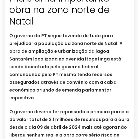
obra na zona norte de
Natal
O governo do PT segue fazendo de tudo para
prejudicar a população da zona norte de Natal. A
obra de ampliação e urbanização da lagoa
Santarém localizada na avenida Itapetinga está
sendo boicotada pelo governo federal
comandando pelo PT mesmo tendo recursos
assegurados através de convênio com a caixa
econômica oriundo de emenda parlamentar
impositiva.
O governo deveria ter repassado a primeira parcela
do valor total de 2.1 milhões de recursos para a obra
desde o dia 09 de abril de 2024 mais até agora não
liberou nenhum real e a obra corre sério risco de