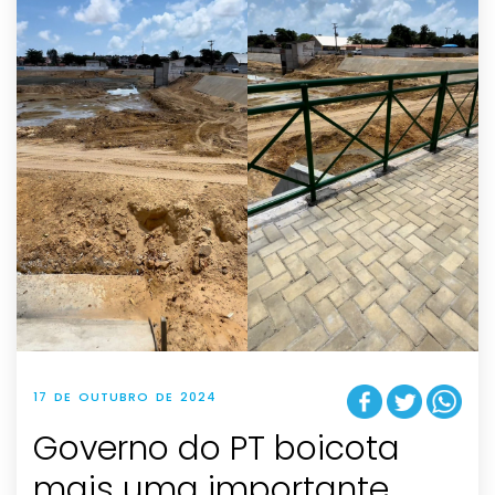
17 DE OUTUBRO DE 2024
Governo do PT boicota
mais uma importante