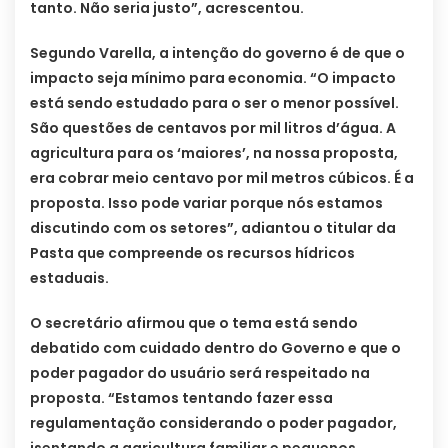
tanto. Não seria justo”, acrescentou.
Segundo Varella, a intenção do governo é de que o
impacto seja mínimo para economia. “O impacto
está sendo estudado para o ser o menor possível.
São questões de centavos por mil litros d’água. A
agricultura para os ‘maiores’, na nossa proposta,
era cobrar meio centavo por mil metros cúbicos. É a
proposta. Isso pode variar porque nós estamos
discutindo com os setores”, adiantou o titular da
Pasta que compreende os recursos hídricos
estaduais.
O secretário afirmou que o tema está sendo
debatido com cuidado dentro do Governo e que o
poder pagador do usuário será respeitado na
proposta. “Estamos tentando fazer essa
regulamentação considerando o poder pagador,