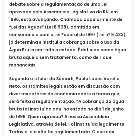
debate sobre a regulamentação de uma Lei
aprovada pela Assembleia Legislativa do RN, em
1996, está avançando. Chamada popularmente de
“Lei das Águas” (Lei 6.908), admitida em
consonância com a Lei Federal de 1997 (Lei nº 9.433),
já determina e institui a cobrança sobre o uso da
Água Bruta em todo o estado. É definida como água
bruta aquela sem tratamento, como de rios e
mananciais.
Segundo o titular da Semarh, Paulo Lopes Varella
Neto, os trâmites legais estão em discussão com
diversos setores da economia sobre a forma que
será feita a regulamentação. “A cobrança da água
bruta foi instituída aqui no estado no dia 1 de junho
de 1996. Quem aprovou? A nossa Assembleia
Legislativa, através de lei. Foi instituída legalmente.
Todavia, ela não foi regulamentada. O que nós