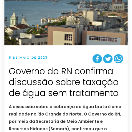
6 DE MAIO DE 2023
Governo do RN confirma
discussão sobre taxação
de água sem tratamento
A discussão sobre a cobrança da água bruta é uma
realidade no Rio Grande do Norte. O Governo do RN,
por meio da Secretaria de Meio Ambiente e
Recursos Hídricos (Semarh), confirmou que o