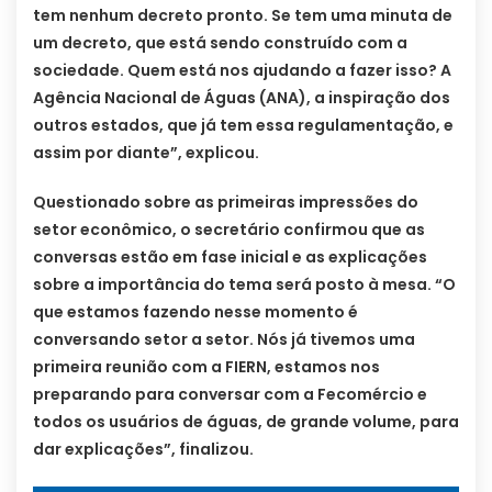
tem nenhum decreto pronto. Se tem uma minuta de
um decreto, que está sendo construído com a
sociedade. Quem está nos ajudando a fazer isso? A
Agência Nacional de Águas (ANA), a inspiração dos
outros estados, que já tem essa regulamentação, e
assim por diante”, explicou.
Questionado sobre as primeiras impressões do
setor econômico, o secretário confirmou que as
conversas estão em fase inicial e as explicações
sobre a importância do tema será posto à mesa. “O
que estamos fazendo nesse momento é
conversando setor a setor. Nós já tivemos uma
primeira reunião com a FIERN, estamos nos
preparando para conversar com a Fecomércio e
todos os usuários de águas, de grande volume, para
dar explicações”, finalizou.