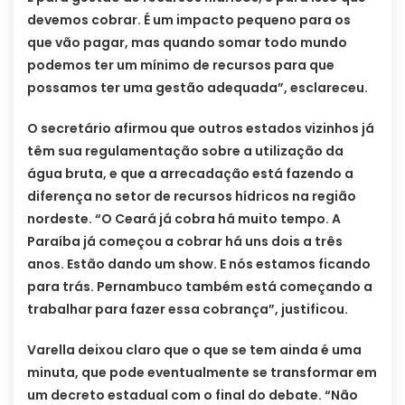
devemos cobrar. É um impacto pequeno para os
que vão pagar, mas quando somar todo mundo
podemos ter um mínimo de recursos para que
possamos ter uma gestão adequada”, esclareceu.
O secretário afirmou que outros estados vizinhos já
têm sua regulamentação sobre a utilização da
água bruta, e que a arrecadação está fazendo a
diferença no setor de recursos hídricos na região
nordeste. “O Ceará já cobra há muito tempo. A
Paraíba já começou a cobrar há uns dois a três
anos. Estão dando um show. E nós estamos ficando
para trás. Pernambuco também está começando a
trabalhar para fazer essa cobrança”, justificou.
Varella deixou claro que o que se tem ainda é uma
minuta, que pode eventualmente se transformar em
um decreto estadual com o final do debate. “Não