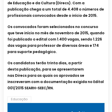
de Educação e da Cultura (Direcs). Com a
publicação chega a um total de 4.408 o números de
profissionais convocados desde o início de 2015.
Os convocados foram selecionados no concurso
que teve início no mês de novembro de 2015, quando
foi publicado o edital com 1.400 vagas, sendo 1.226
das vagas para professor de diversas áreas e 174
para suporte pedagógico.
Os candidatos terão trinta dias, a partir
desta publicação, para se apresentarem
nas Direcs para as quais os aprovados se
inscreveram com a documentação exigida no Edital
001/2015 SEARH-SEEC/RN.
Educação