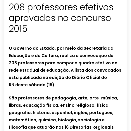
208 professores efetivos
aprovados no concurso
2015
O Governo do Estado, por meio da Secretaria da
Educação e da Cultura, realiza a convocação de
208 professores para compor o quadro efetivo da
rede estadual de educação. A lista dos convocados
está publicada na edição do Diário Oficial do
RN deste sábado (15).
São professores de pedagogia, arte, arte-música,
libras, educação física, ensino religioso, física,
geografia, história, espanhol, inglês, português,
matemática, química, biologia, sociologia e
filosofia que atuarão nas 16 Diretorias Regionais