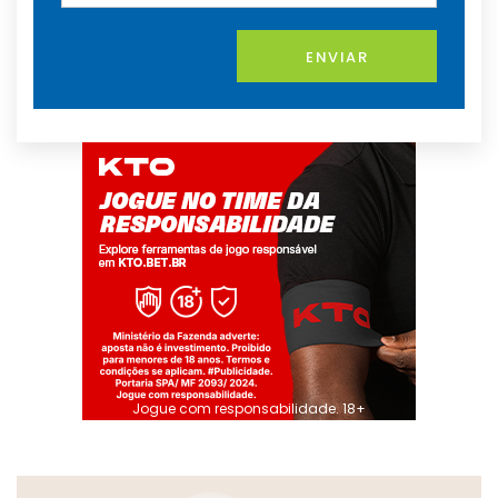
ENVIAR
Jogue com responsabilidade. 18+