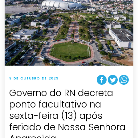
9 DE OUTUBRO DE 2023
Governo do RN decreta
ponto facultativo na
sexta-feira (13) após
feriado de Nossa Senhora