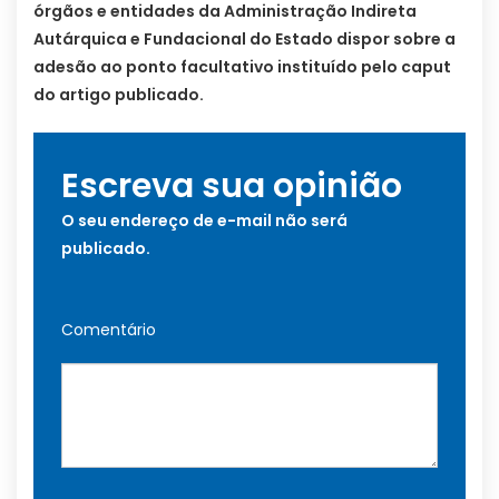
órgãos e entidades da Administração Indireta
Autárquica e Fundacional do Estado dispor sobre a
adesão ao ponto facultativo instituído pelo caput
do artigo publicado.
Escreva sua opinião
O seu endereço de e-mail não será
publicado.
Comentário