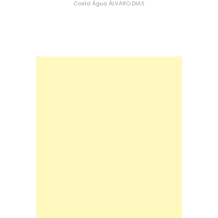
Costa
Água
ÁLVARO DIAS