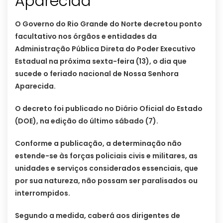
Aparecida
O Governo do Rio Grande do Norte decretou ponto
facultativo nos órgãos e entidades da
Administração Pública Direta do Poder Executivo
Estadual na próxima sexta-feira (13), o dia que
sucede o feriado nacional de Nossa Senhora
Aparecida.
O decreto foi publicado no Diário Oficial do Estado
(DOE), na edição do último sábado (7).
Conforme a publicação, a determinação não
estende-se às forças policiais civis e militares, as
unidades e serviços considerados essenciais, que
por sua natureza, não possam ser paralisados ou
interrompidos.
Segundo a medida, caberá aos dirigentes de