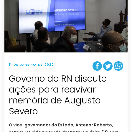
11 DE JANEIRO DE 2022
Governo do RN discute
ações para reavivar
memória de Augusto
Severo
O vice-governador do Estado, Antenor Roberto,