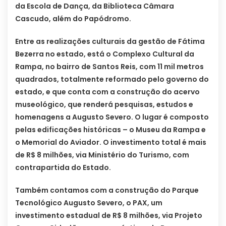
da Escola de Dança, da Biblioteca Câmara
Cascudo, além do Papódromo.
Entre as realizações culturais da gestão de Fátima
Bezerra no estado, está o Complexo Cultural da
Rampa, no bairro de Santos Reis, com 11 mil metros
quadrados, totalmente reformado pelo governo do
estado, e que conta com a construção do acervo
museológico, que renderá pesquisas, estudos e
homenagens a Augusto Severo. O lugar é composto
pelas edificações históricas – o Museu da Rampa e
o Memorial do Aviador. O investimento total é mais
de R$ 8 milhões, via Ministério do Turismo, com
contrapartida do Estado.
Também contamos com a construção do Parque
Tecnológico Augusto Severo, o PAX, um
investimento estadual de R$ 8 milhões, via Projeto