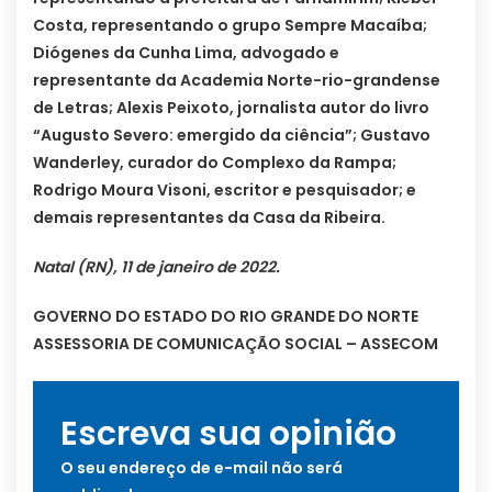
Costa, representando o grupo Sempre Macaíba;
Diógenes da Cunha Lima, advogado e
representante da Academia Norte-rio-grandense
de Letras; Alexis Peixoto, jornalista autor do livro
“Augusto Severo: emergido da ciência”; Gustavo
Wanderley, curador do Complexo da Rampa;
Rodrigo Moura Visoni, escritor e pesquisador; e
demais representantes da Casa da Ribeira.
Natal (RN), 11 de janeiro de 2022.
GOVERNO DO ESTADO DO RIO GRANDE DO NORTE
ASSESSORIA DE COMUNICAÇÃO SOCIAL – ASSECOM
Escreva sua opinião
O seu endereço de e-mail não será