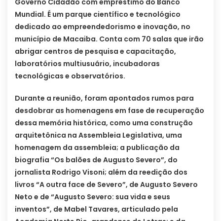
Governo Cidadão com empréstimo do Banco
Mundial. É um parque científico e tecnológico
dedicado ao empreendedorismo e inovação, no
município de Macaiba. Conta com 70 salas que irão
abrigar centros de pesquisa e capacitação,
laboratórios multiusuário, incubadoras
tecnológicas e observatórios.
Durante a reunião, foram apontados rumos para
desdobrar as homenagens em fase de recuperação
dessa memória histórica, como uma construção
arquitetônica na Assembleia Legislativa, uma
homenagem da assembleia; a publicação da
biografia “Os balões de Augusto Severo”, do
jornalista Rodrigo Visoni; além da reedição dos
livros “A outra face de Severo”, de Augusto Severo
Neto e de “Augusto Severo: sua vida e seus
inventos”, de Mabel Tavares, articulado pela