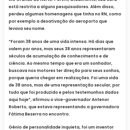
está restrita a alguns pesquisadores. Além disso,
perdeu algumas homenagens que tinha no RN, como
por exemplo a desativação do aeroporto que
levava seu nome.
“Foram 38 anos de uma vida intensa. Há dias que
valem por anos, mas seus 38 anos representaram
séculos de acumulação de conhecimento e de
ciência. Ao mesmo tempo que era um sonhador,
buscava nos motores ter direção para seus sonhos,
porque queria chegar em realizações. Foi uma vida
de 38 anos, mas de uma representação secular, por
tudo que foi produzido e pelos testemunhos dados
aqui hoje”, afirmou o vice-governador Antenor
Roberto, que estava representando a governadora
Fátima Bezerra no encontro.
Gênio de personalidade inquieta, foi um inventor