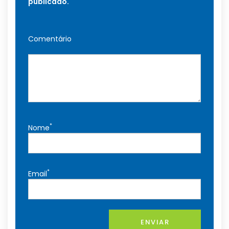
publicado.
Comentário
*
Nome
*
Email
ENVIAR