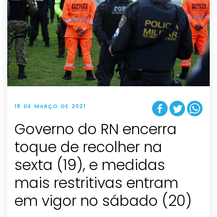
18 DE MARÇO DE 2021
Governo do RN encerra
toque de recolher na
sexta (19), e medidas
mais restritivas entram
em vigor no sábado (20)