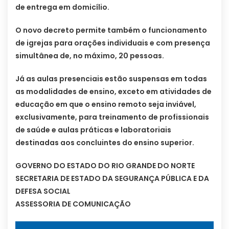
de entrega em domicílio.
O novo decreto permite também o funcionamento
de igrejas para orações individuais e com presença
simultânea de, no máximo, 20 pessoas.
Já as aulas presenciais estão suspensas em todas
as modalidades de ensino, exceto em atividades de
educação em que o ensino remoto seja inviável,
exclusivamente, para treinamento de profissionais
de saúde e aulas práticas e laboratoriais
destinadas aos concluintes do ensino superior.
GOVERNO DO ESTADO DO RIO GRANDE DO NORTE
SECRETARIA DE ESTADO DA SEGURANÇA PÚBLICA E DA
DEFESA SOCIAL
ASSESSORIA DE COMUNICAÇÃO