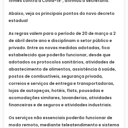
firmes contra a Covid-19”, afirmou o secretário.
Abaixo, veja os principais pontos do novo decreto
estadual
As regras valem para o período de 20 de março a 2
de abril deste ano e disciplinam o setor público e
privado. Entre as novas medidas adotadas, fica
estabelecido que poderão funcionar, desde que
adotados os protocolos sanitários, atividades de
abastecimento de alimentos, assistência à saúde,
postos de combustíveis, segurança privada,
correios e serviços de entrega e transportadoras,
lojas de autopeças, hotéis, flats, pousadas e
acomodações similares, lavanderias, atividades
financeiras e de seguros e atividades industriais.
Os serviços não essenciais poderão funcionar de
modo remoto, mediante teleatendimento e sistema