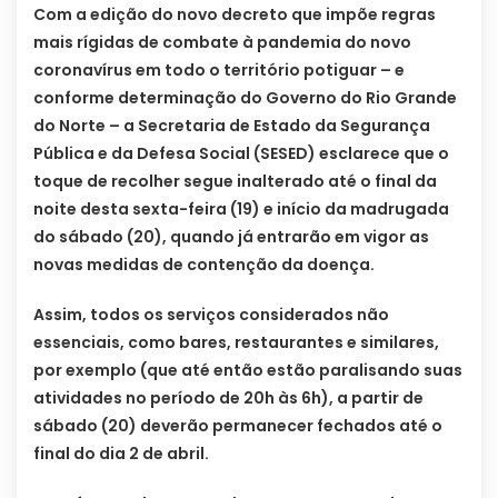
Com a edição do novo decreto que impõe regras
mais rígidas de combate à pandemia do novo
coronavírus em todo o território potiguar – e
conforme determinação do Governo do Rio Grande
do Norte – a Secretaria de Estado da Segurança
Pública e da Defesa Social (SESED) esclarece que o
toque de recolher segue inalterado até o final da
noite desta sexta-feira (19) e início da madrugada
do sábado (20), quando já entrarão em vigor as
novas medidas de contenção da doença.
Assim, todos os serviços considerados não
essenciais, como bares, restaurantes e similares,
por exemplo (que até então estão paralisando suas
atividades no período de 20h às 6h), a partir de
sábado (20) deverão permanecer fechados até o
final do dia 2 de abril.