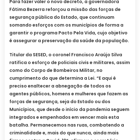
Para fazer valer o novo decreto, a governadora
Fátima Bezerra reforçou a missão das forças de
segurança pública do Estado, que continuam
somando esforços com os municípios de forma a
garantir o programa Pacto Pela Vida, cujo objetivo
é assegurar a preservação da saúde da população.
Titular da SESED, o coronel Francisco Araújo Silva
ratifica o esforço de policiais civis e militares, assim
como do Corpo de Bombeiros Militar, no
cumprimento do que determina a Lei. “E aqui é
preciso enaltecer a abnegação de todos os
agentes públicos, homens e mulheres que fazem as
forças de segurança, seja do Estado ou dos
Municípios, que desde o início da pandemia seguem
integrados e empenhados em vencer mais esta
batalha. Permanecemos nas ruas, combatendo a
criminalidade e, mais do que nunca, ainda mais