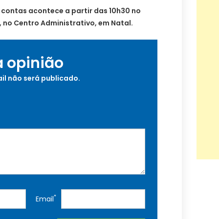
 contas acontece a partir das 10h30 no
 no Centro Administrativo, em Natal.
a opinião
il não será publicado.
*
Email