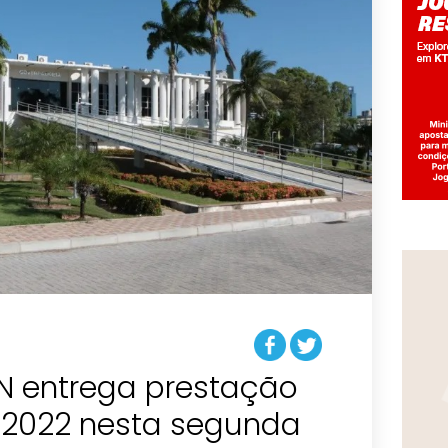
N entrega prestação
 2022 nesta segunda