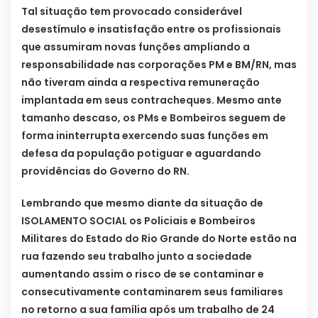
Tal situação tem provocado considerável
desestímulo e insatisfação entre os profissionais
que assumiram novas funções ampliando a
responsabilidade nas corporações PM e BM/RN, mas
não tiveram ainda a respectiva remuneração
implantada em seus contracheques. Mesmo ante
tamanho descaso, os PMs e Bombeiros seguem de
forma ininterrupta exercendo suas funções em
defesa da população potiguar e aguardando
providências do Governo do RN.
Lembrando que mesmo diante da situação de
ISOLAMENTO SOCIAL os Policiais e Bombeiros
Militares do Estado do Rio Grande do Norte estão na
rua fazendo seu trabalho junto a sociedade
aumentando assim o risco de se contaminar e
consecutivamente contaminarem seus familiares
no retorno a sua família após um trabalho de 24