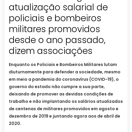
atualização salarial de
policiais e bombeiros
militares promovidos
desde o ano passado,
dizem associações
Enquanto os Policiais e Bombeiros Militares lutam
diuturnamente para defender a sociedade, mesmo
em meio a pandemia do coronavírus (COVID-19), o
governo do estado não cumpre a sua parte,
deixando de promover as devidas condições de
trabalho e não implantando os salários atualizados
de centenas de militares promovidos em agosto e
dezembro de 2019 e juntando agora aos de abril de
2020.