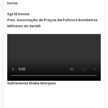
horas.
Sgt M Sousa.
Pres. Associação de Praças da Polícia e Bombeiros
Militares do Seridó
Subtenente Eliabe Marques
.
.