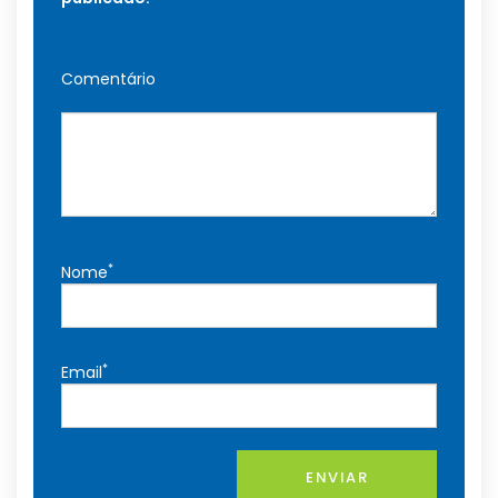
Comentário
*
Nome
*
Email
ENVIAR