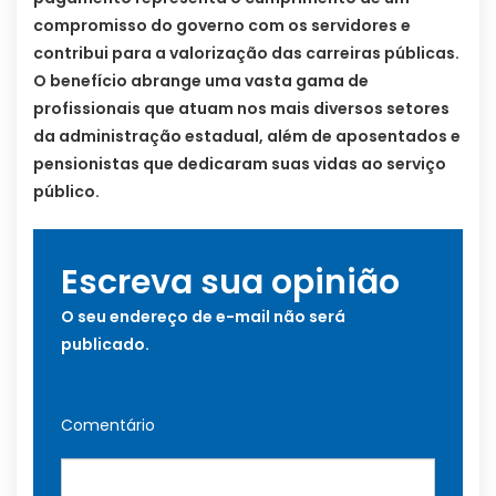
compromisso do governo com os servidores e
contribui para a valorização das carreiras públicas.
O benefício abrange uma vasta gama de
profissionais que atuam nos mais diversos setores
da administração estadual, além de aposentados e
pensionistas que dedicaram suas vidas ao serviço
público.
Escreva sua opinião
O seu endereço de e-mail não será
publicado.
Comentário