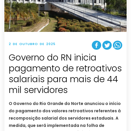
2 DE OUTUBRO DE 2025
Governo do RN inicia
pagamento de retroativos
salariais para mais de 44
mil servidores
O Governo do Rio Grande do Norte anunciou o início
do pagamento dos valores retroativos referentes à
recomposição salarial dos servidores estaduais. A
medida, que será implementada na folha de