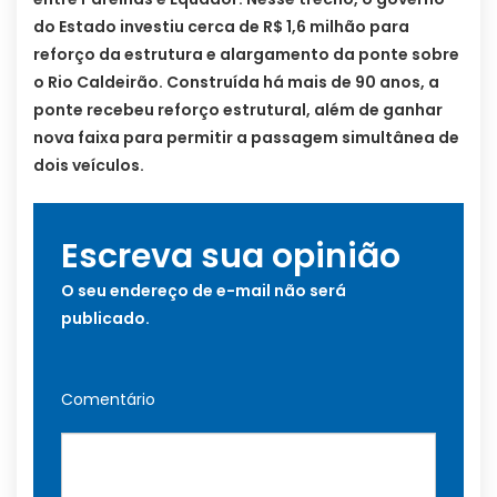
do Estado investiu cerca de R$ 1,6 milhão para
reforço da estrutura e alargamento da ponte sobre
o Rio Caldeirão. Construída há mais de 90 anos, a
ponte recebeu reforço estrutural, além de ganhar
nova faixa para permitir a passagem simultânea de
dois veículos.
Escreva sua opinião
O seu endereço de e-mail não será
publicado.
Comentário