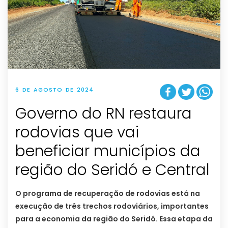
6 DE AGOSTO DE 2024
Governo do RN restaura
rodovias que vai
beneficiar municípios da
região do Seridó e Central
O programa de recuperação de rodovias está na
execução de três trechos rodoviários, importantes
para a economia da região do Seridó. Essa etapa da