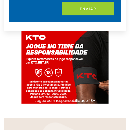
ENVIAR
Jogue com responsabilidade. 18+