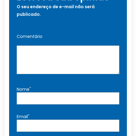
O seu endereço de e-mail não será
publicado.
Comentário
*
Nome
*
Email