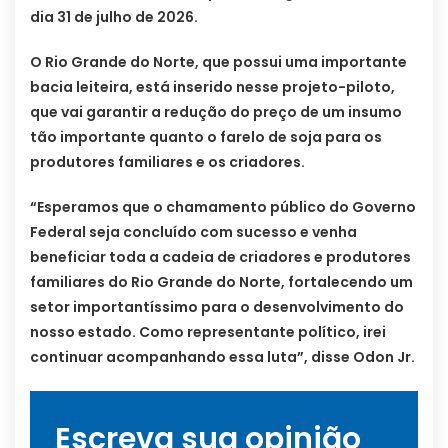
dia 31 de julho de 2026.
O Rio Grande do Norte, que possui uma importante
bacia leiteira, está inserido nesse projeto-piloto,
que vai garantir a redução do preço de um insumo
tão importante quanto o farelo de soja para os
produtores familiares e os criadores.
“Esperamos que o chamamento público do Governo
Federal seja concluído com sucesso e venha
beneficiar toda a cadeia de criadores e produtores
familiares do Rio Grande do Norte, fortalecendo um
setor importantíssimo para o desenvolvimento do
nosso estado. Como representante político, irei
continuar acompanhando essa luta”, disse Odon Jr.
Escreva sua opinião