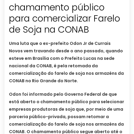
chamamento público
para comercializar Farelo
de Soja na CONAB
Uma luta que o ex-prefeito Odon Jr de Currais
Novos vem travando desde o ano passado, quando
esteve em Brasília com o Prefeito Lucas na sede
nacional da CONAB, é pela retomada da
comercialização do farelo de soja nos armazéns da
CONAB no Rio Grande do Norte.
Odon foi informado pelo Governo Federal de que
está aberto o chamamento público para selecionar
empresas produtoras de soja que, por meio de uma
parceria público-privada, possam retomar a
comercialização do farelo de soja nos armazéns da
CONAB. O chamamento público segue aberto até o