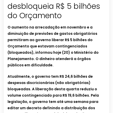
desbloqueia R$ 5 bilhões
do Orçamento
O aumento na arrecadação em novembro e a
diminuição de previsões de gastos obrigatórios
permitiram ao governo liberar R$ 5 bilhões do
Orçamento que estavam contingenciados
(bloqueados), informou hoje (20) o Ministério do
Planejamento. O dinheiro atenderá a órgãos
públicos em dificuldade.
Atualmente, o governo tem R$ 24,6 bilhões de
despesas discricionárias (não obrigatórias)
bloqueadas. A liberação desta quarta reduziu o
volume contingenciado para R$ 19,6 bilhões. Pela
legislação, o governo tem até uma semana para
editar um decreto definindo a distribuição dos