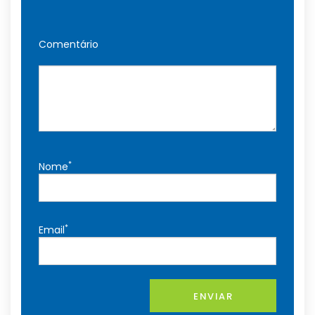
Comentário
*
Nome
*
Email
ENVIAR