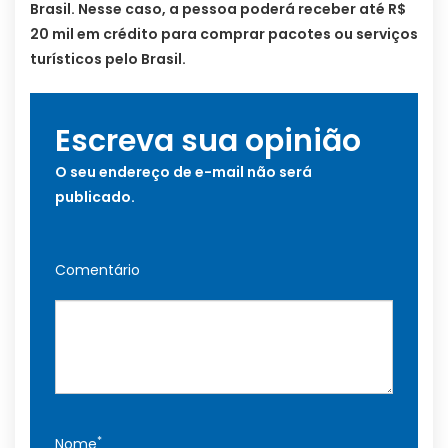
Brasil. Nesse caso, a pessoa poderá receber até R$
20 mil em crédito para comprar pacotes ou serviços
turísticos pelo Brasil.
Escreva sua opinião
O seu endereço de e-mail não será
publicado.
Comentário
*
Nome