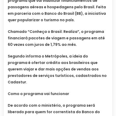
programa que vai viabilizar financiamentos de
passagens aéreas e hospedagens pelo Brasil. Feita
em parceria com o Banco do Brasil (BB), a iniciativa
quer popularizar o turismo no país.
Chamado “Conheça o Brasil: Realiza”, o programa
financiará pacotes de viagem e passagens em até
60 vezes com juros de 1,79% ao mês.
Segundo informa o Metrópoles, a ideia do
programa é ofertar crédito aos brasileiros que
querem viajar e dar mais opções de vendas aos
prestadores de serviços turísticos, cadastrados no
Cadastur.
Como o programa vai funcionar
De acordo com o ministério, o programa será
liberado para quem for correntista do Banco do