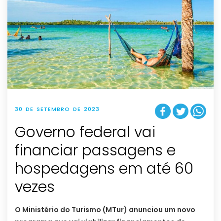
30 DE SETEMBRO DE 2023
Governo federal vai
financiar passagens e
hospedagens em até 60
vezes
O Ministério do Turismo (MTur) anunciou um novo