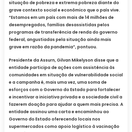
situação de pobreza e extrema pobreza diante do
grave contexto social e econômico que o país vive.
“Estamos em um país com mais de 14 milhões de
desempregados, famílias desassistidas pelos
programas de transferência de renda do governo
federal, angustiadas pela situação ainda mais
grave em razão da pandemia”, pontuou.
Presidente da Assurn, Gilvan Mikelyson disse que a
entidade participa de ações com assistência às
comunidades em situação de vulnerabilidade social
e a campanha é, mais uma vez, uma soma de
esforços com o Governo do Estado para fortalecer
e incentivar a iniciativa privada e a sociedade civil a
fazerem doação para ajudar a quem mais precisa. A
entidade assinou uma carta e encaminhou ao
Governo do Estado oferecendo locais nos
supermercados como apoio logístico à vacinação