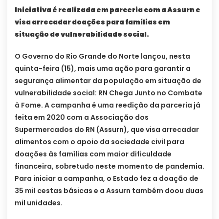
Iniciativa é realizada em parceria com a Assurn e
visa arrecadar doações para famílias em
situação de vulnerabilidade social.
O Governo do Rio Grande do Norte lançou, nesta
quinta-feira (15), mais uma ação para garantir a
segurança alimentar da população em situação de
vulnerabilidade social: RN Chega Junto no Combate
à Fome. A campanha é uma reedição da parceria já
feita em 2020 com a Associação dos
Supermercados do RN (Assurn), que visa arrecadar
alimentos com o apoio da sociedade civil para
doações às famílias com maior dificuldade
financeira, sobretudo neste momento de pandemia.
Para iniciar a campanha, o Estado fez a doação de
35 mil cestas básicas e a Assurn também doou duas
mil unidades.