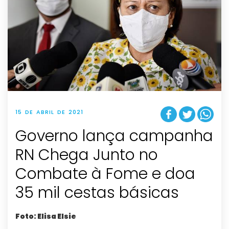
15 DE ABRIL DE 2021
Governo lança campanha
RN Chega Junto no
Combate à Fome e doa
35 mil cestas básicas
Foto: Elisa Elsie