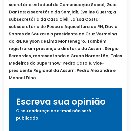
secretária estadual de Comunicação Social, Guia
Dantas; a secretária da Semjidh, Eveline Guerra; a
subsecretária da Casa Civil, Laíssa Costa;
subsecretário de Pesca e Aquicultura do RN, David
Soares de Souza; e o presidente da Cruz Vermelha
do RN, Kelyson de Lima Montenegro. Também
registraram presença a diretoria da Assurn: Sérgio
Bernardes, representando o Grupo Nordestão; Tales
Medeiros do Supershow; Pedro Catolé, vice-
presidente Regional da Assurn; Pedro Alexandre e
Manoel Filho.
Escreva sua opinião
O seu endereço de e-mail não será
publicado.