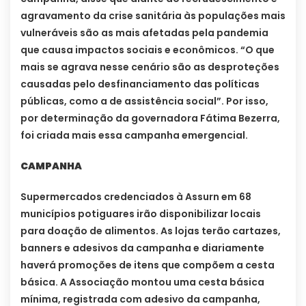
agravamento da crise sanitária às populações mais
vulneráveis são as mais afetadas pela pandemia
que causa impactos sociais e econômicos. “O que
mais se agrava nesse cenário são as desproteções
causadas pelo desfinanciamento das políticas
públicas, como a de assistência social”. Por isso,
por determinação da governadora Fátima Bezerra,
foi criada mais essa campanha emergencial.
CAMPANHA
Supermercados credenciados à Assurn em 68
municípios potiguares irão disponibilizar locais
para doação de alimentos. As lojas terão cartazes,
banners e adesivos da campanha e diariamente
haverá promoções de itens que compõem a cesta
básica. A Associação montou uma cesta básica
mínima, registrada com adesivo da campanha,