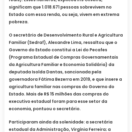
significam que 1.018.671 pessoas sobrevivem no
Estado com essa renda, ou seja, vivem em extrema
pobreza.
O secretário de Desenvolvimento Rural e Agricultura
Familiar (Sedraf), Alexandre Lima, ressaltou que o
Governo do Estado constitui a Lei do Pecafes
(Programa Estadual de Compras Governamentais
da Agricultura Familiar e Economia Solidária) da
deputada Isolda Dantas, sancionada pela
governadora Fátima Bezerra em 2019, e que insere a
agricultura familiar nas compras do Governo do
Estado. Mais de R$ 15 milhões das compras do
executivo estadual foram para esse setor da
economia, pontuou o secretário.
Participaram ainda da solenidade: a secretária
estadual da Administração, Virgínia Ferreira; a