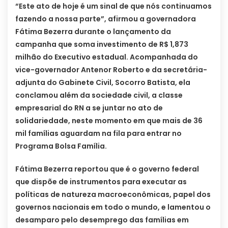
“Este ato de hoje é um sinal de que nós continuamos
fazendo a nossa parte”, afirmou a governadora
Fátima Bezerra durante o lançamento da
campanha que soma investimento de R$ 1,873
milhão do Executivo estadual. Acompanhada do
vice-governador Antenor Roberto e da secretária-
adjunta do Gabinete Civil, Socorro Batista, ela
conclamou além da sociedade civil, a classe
empresarial do RN a se juntar no ato de
solidariedade, neste momento em que mais de 36
mil famílias aguardam na fila para entrar no
Programa Bolsa Família.
Fátima Bezerra reportou que é o governo federal
que dispõe de instrumentos para executar as
políticas de natureza macroeconômicas, papel dos
governos nacionais em todo o mundo, e lamentou o
desamparo pelo desemprego das famílias em