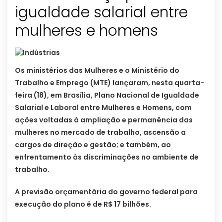
igualdade salarial entre
mulheres e homens
Os ministérios das Mulheres e o Ministério do
Trabalho e Emprego (MTE) lançaram, nesta quarta-
feira (18), em Brasília, Plano Nacional de Igualdade
Salarial e Laboral entre Mulheres e Homens, com
ações voltadas à ampliação e permanência das
mulheres no mercado de trabalho, ascensão a
cargos de direção e gestão; e também, ao
enfrentamento às discriminações no ambiente de
trabalho.
A previsão orçamentária do governo federal para
execução do plano é de R$ 17 bilhões.