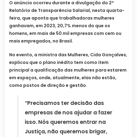
O anúncio ocorreu durante a divulgação do 2º
Relatório de Transparência Salarial, nesta quarta-
feira, que aponta que trabalhadoras mulheres
ganhavam, em 2023, 20,7% menos do que os
homens, em mais de 50 mil empresas com cem ou
mais empregados, no Brasil.
No evento, a ministra das Mulheres, Cida Gonçalves,
explicou que o plano inédito tem como item
principal a qualificação das mulheres para estarem
em espaços, onde, atualmente, elas não estão,
como postos de direção e gestão.
“Precisamos ter decisão das
empresas de nos ajudar a fazer
isso. Nós queremos entrar na
Justiça, não queremos brigar,