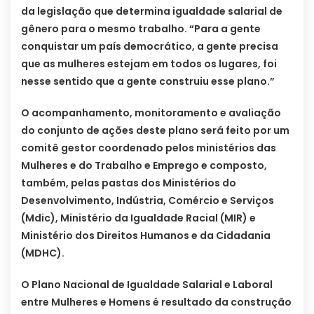
da legislação que determina igualdade salarial de
gênero para o mesmo trabalho. “Para a gente
conquistar um país democrático, a gente precisa
que as mulheres estejam em todos os lugares, foi
nesse sentido que a gente construiu esse plano.”
O acompanhamento, monitoramento e avaliação
do conjunto de ações deste plano será feito por um
comitê gestor coordenado pelos ministérios das
Mulheres e do Trabalho e Emprego e composto,
também, pelas pastas dos Ministérios do
Desenvolvimento, Indústria, Comércio e Serviços
(Mdic), Ministério da Igualdade Racial (MIR) e
Ministério dos Direitos Humanos e da Cidadania
(MDHC).
O Plano Nacional de Igualdade Salarial e Laboral
entre Mulheres e Homens é resultado da construção