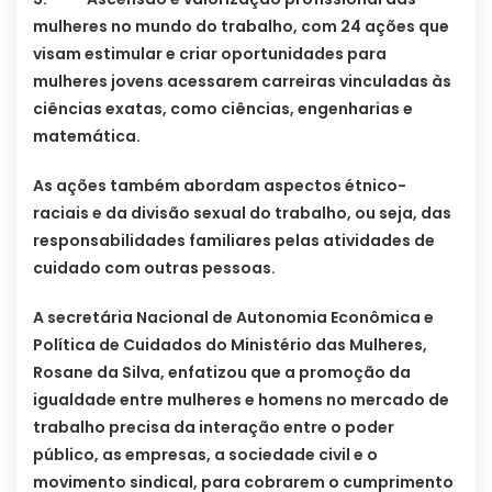
mulheres no mundo do trabalho, com 24 ações que
visam estimular e criar oportunidades para
mulheres jovens acessarem carreiras vinculadas às
ciências exatas, como ciências, engenharias e
matemática.
As ações também abordam aspectos étnico-
raciais e da divisão sexual do trabalho, ou seja, das
responsabilidades familiares pelas atividades de
cuidado com outras pessoas.
A secretária Nacional de Autonomia Econômica e
Política de Cuidados do Ministério das Mulheres,
Rosane da Silva, enfatizou que a promoção da
igualdade entre mulheres e homens no mercado de
trabalho precisa da interação entre o poder
público, as empresas, a sociedade civil e o
movimento sindical, para cobrarem o cumprimento