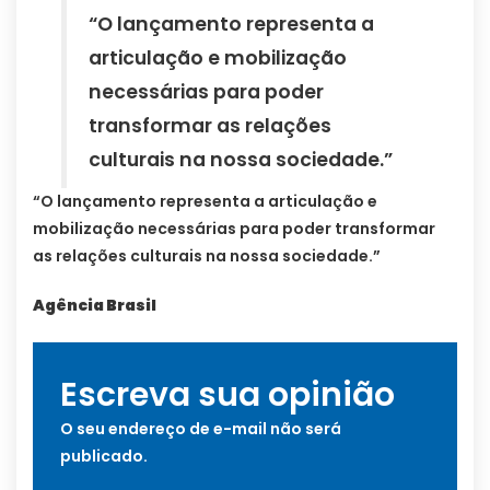
“O lançamento representa a
articulação e mobilização
necessárias para poder
transformar as relações
culturais na nossa sociedade.”
“O lançamento representa a articulação e
mobilização necessárias para poder transformar
as relações culturais na nossa sociedade.”
Agência Brasil
Escreva sua opinião
O seu endereço de e-mail não será
publicado.