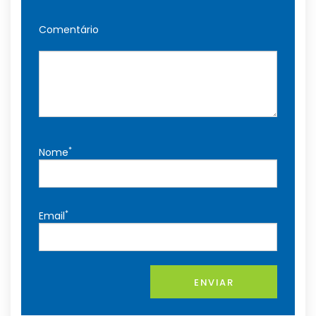
Comentário
*
Nome
*
Email
ENVIAR