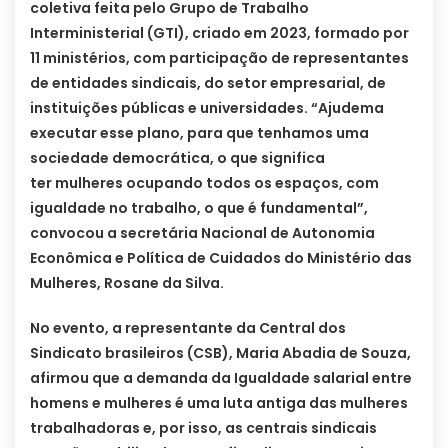
coletiva feita pelo Grupo de Trabalho
Interministerial (GTI), criado em 2023, formado por
11 ministérios, com participação de representantes
de entidades sindicais, do setor empresarial, de
instituições públicas e universidades. “Ajudema
executar esse plano, para que tenhamos uma
sociedade democrática, o que significa
ter mulheres ocupando todos os espaços, com
igualdade no trabalho, o que é fundamental”,
convocou a secretária Nacional de Autonomia
Econômica e Política de Cuidados do Ministério das
Mulheres, Rosane da Silva.
No evento, a representante da Central dos
Sindicato brasileiros (CSB), Maria Abadia de Souza,
afirmou que a demanda da Igualdade salarial entre
homens e mulheres é uma luta antiga das mulheres
trabalhadoras e, por isso, as centrais sindicais