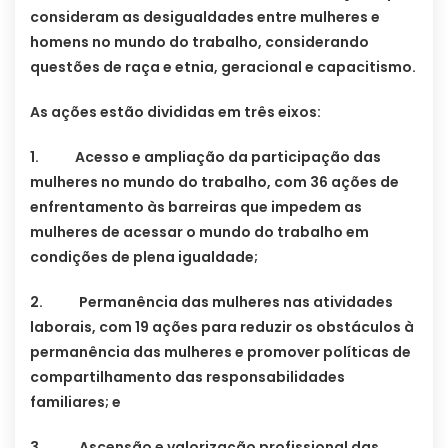
consideram as desigualdades entre mulheres e
homens no mundo do trabalho, considerando
questões de raça e etnia, geracional e capacitismo.
As ações estão divididas em três eixos:
1. Acesso e ampliação da participação das
mulheres no mundo do trabalho, com 36 ações de
enfrentamento às barreiras que impedem as
mulheres de acessar o mundo do trabalho em
condições de plena igualdade;
2. Permanência das mulheres nas atividades
laborais, com 19 ações para reduzir os obstáculos à
permanência das mulheres e promover políticas de
compartilhamento das responsabilidades
familiares; e
3. Ascensão e valorização profissional das