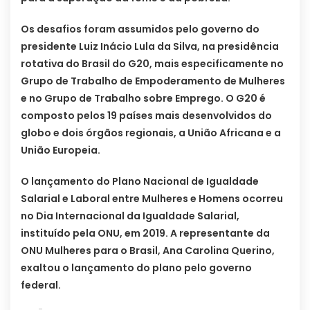
Os desafios foram assumidos pelo governo do
presidente Luiz Inácio Lula da Silva, na presidência
rotativa do Brasil do G20, mais especificamente no
Grupo de Trabalho de Empoderamento de Mulheres
e no Grupo de Trabalho sobre Emprego. O G20 é
composto pelos 19 países mais desenvolvidos do
globo e dois órgãos regionais, a União Africana e a
União Europeia.
O lançamento do Plano Nacional de Igualdade
Salarial e Laboral entre Mulheres e Homens ocorreu
no Dia Internacional da Igualdade Salarial,
instituído pela ONU, em 2019. A representante da
ONU Mulheres para o Brasil, Ana Carolina Querino,
exaltou o lançamento do plano pelo governo
federal.