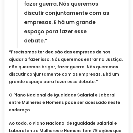
fazer guerra. Nós queremos
discutir conjuntamente com as
empresas. E há um grande
espaço para fazer esse
debate.”
“Precisamos ter decisão das empresas de nos
ajudar a fazer isso. Nós queremos entrar na Justiça,
não queremos brigar, fazer guerra. Nós queremos
discutir conjuntamente com as empresas. E há um
grande espaço para fazer esse debate.”
O Plano Nacional de Igualdade Salarial e Laboral
entre Mulheres e Homens pode ser acessado neste
endereço.
Ao todo, o Plano Nacional de Igualdade Salarial e
Laboral entre Mulheres e Homens tem 79 ações que